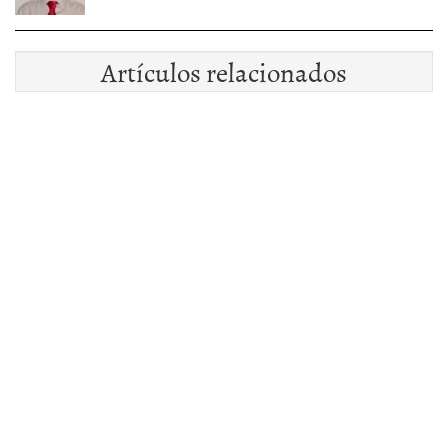
Artículos relacionados