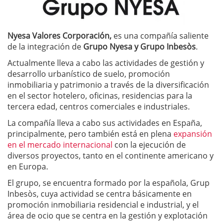
Nyesa Valores Corporación,
es una compañía saliente
de la integración de
Grupo Nyesa y Grupo Inbesòs
.
Actualmente lleva a cabo las actividades de gestión y
desarrollo urbanístico de suelo, promoción
inmobiliaria y patrimonio a través de la diversificación
en el sector hotelero, oficinas, residencias para la
tercera edad, centros comerciales e industriales.
La compañía lleva a cabo sus actividades en España,
principalmente, pero también está en plena
expansión
en el mercado internacional
con la ejecución de
diversos proyectos, tanto en el continente americano y
en Europa.
El grupo, se encuentra formado por la española, Grup
Inbesòs, cuya actividad se centra básicamente en
promoción inmobiliaria residencial e industrial, y el
área de ocio que se centra en la gestión y explotación