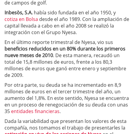
de campos de golf.
Inbesòs, S.A.
había sido fundada en el año 1950, y
cotiza en Bolsa
desde el año 1989. Con la ampliación de
capital llevada a cabo en el año 2008 se realizó la
integración con el Grupo Nyesa.
En el último reporte trimestral de Nyesa, vio sus
beneficios reducidos en un 80% durante los primeros
nueve meses de 2010
. De esta manera, recaudó un
total de 15,8 millones de euros, frente a los 80,3
millones de euros que ganó entre enero y septiembre
de 2009.
Por otra parte, su deuda se ha incrementado en 8,9
millones de euros en el tercer trimestre del año, un
aumento del 1,8%. En este sentido, Nyesa se encuentra
en un proceso de renegociación de su deuda con unas
35
entidades financieras
.
Dada la variabilidad que presentan los valores de esta
compañía, nos tomamos el trabajo de presentarles la