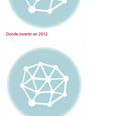
Donde invertir en 2012