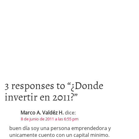
3 responses to “
¿Donde
invertir en 2011?
”
Marco A. Valdéz H.
dice:
8 de junio de 2011 a las 6:55 pm
buen día soy una persona emprendedora y
unicamente cuento con un capital minimo.