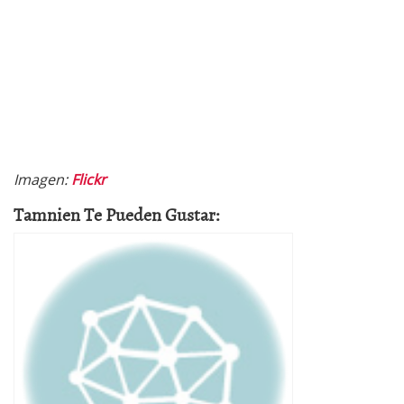
Imagen:
Flickr
Tamnien Te Pueden Gustar: