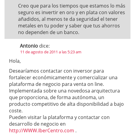
Creo que para los tiempos que estamos lo más
seguro es invertir en oro y en plata con valores
añadidos, al menos te da seguridad el tener
metales en tu poder y saber que tus ahorros
no dependen de un banco.
Antonio
dice:
11 de agosto de 2011 a las 5:23 am
Hola,
Desearíamos contactar con inversor para
fortalecer económicamente y comercializar una
plataforma de negocio para venta on line.
Implementada sobre una novedosa arquitectura
que proporciona, de forma autónoma, un
producto competitivo de alta disponibilidad a bajo
coste.
Pueden visitar la plataforma y contactar con
desarrollo de negocio en
http://WWW.IberCentro.com
.