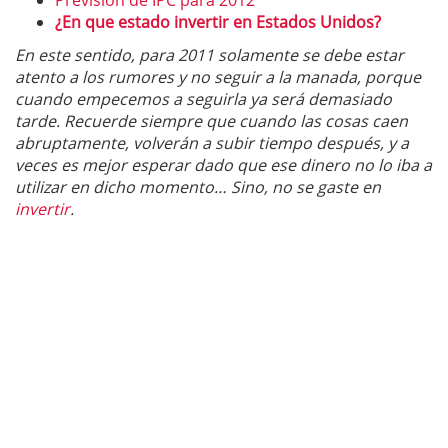
Previsión de IPC para 2012
¿En que estado invertir en Estados Unidos?
En este sentido, para 2011 solamente se debe estar
atento a los rumores y no seguir a la manada, porque
cuando empecemos a seguirla ya será demasiado
tarde. Recuerde siempre que cuando las cosas caen
abruptamente, volverán a subir tiempo después, y a
veces es mejor esperar dado que ese dinero no lo iba a
utilizar en dicho momento… Sino, no se gaste en
invertir
.