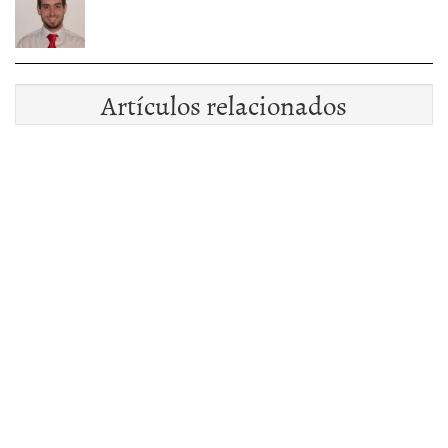
Artículos relacionados