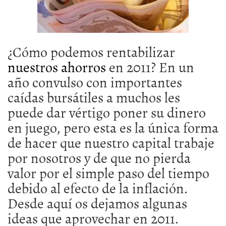
¿Cómo podemos rentabilizar
nuestros ahorros
en 2011? En un
año convulso con importantes
caídas bursátiles a muchos les
puede dar vértigo poner su dinero
en juego, pero esta es la única forma
de hacer que nuestro capital trabaje
por nosotros y de que no pierda
valor por el simple paso del tiempo
debido al efecto de la inflación.
Desde aquí os dejamos algunas
ideas que aprovechar en 2011.