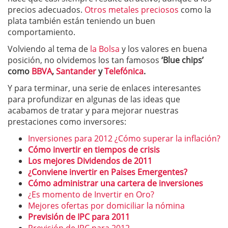
precios adecuados.
Otros metales preciosos
como la
plata también están teniendo un buen
comportamiento.
Volviendo al tema de
la Bolsa
y los valores en buena
posición, no olvidemos los tan famosos
‘Blue chips’
como
BBVA
,
Santander
y
Telefónica
.
Y para terminar, una serie de enlaces interesantes
para profundizar en algunas de las ideas que
acabamos de tratar y para mejorar nuestras
prestaciones como inversores:
Inversiones para 2012 ¿Cómo superar la inflación?
Cómo invertir en tiempos de crisis
Los mejores Dividendos de 2011
¿Conviene invertir en Paises Emergentes?
Cómo administrar una cartera de inversiones
¿Es momento de Invertir en Oro?
Mejores ofertas por domiciliar la nómina
Previsión de IPC para 2011