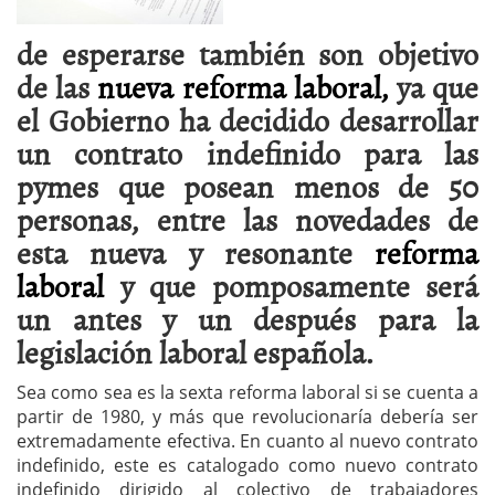
de esperarse también son objetivo
de las
nueva reforma laboral,
ya que
el Gobierno ha decidido desarrollar
un contrato indefinido para las
pymes que posean menos de 50
personas, entre las novedades de
esta nueva y resonante
reforma
laboral
y que pomposamente será
un antes y un después para la
legislación laboral española.
Sea como sea es la sexta reforma laboral si se cuenta a
partir de 1980, y más que revolucionaría debería ser
extremadamente efectiva. En cuanto al nuevo contrato
indefinido, este es catalogado como nuevo contrato
indefinido dirigido al colectivo de trabajadores