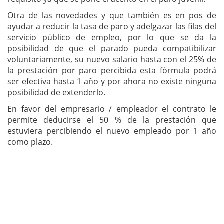
Otra de las novedades y que también es en pos de
ayudar a reducir la tasa de paro y adelgazar las filas del
servicio público de empleo, por lo que se da la
posibilidad de que el parado pueda compatibilizar
voluntariamente, su nuevo salario hasta con el 25% de
la prestación por paro percibida esta fórmula podrá
ser efectiva hasta 1 año y por ahora no existe ninguna
posibilidad de extenderlo.
En favor del empresario / empleador el contrato le
permite deducirse el 50 % de la prestación que
estuviera percibiendo el nuevo empleado por 1 año
como plazo.