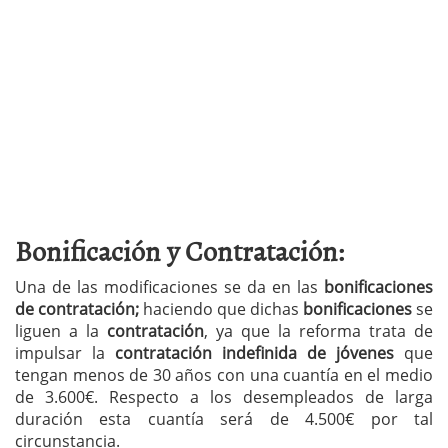
Bonificación y Contratación:
Una de las modificaciones se da en las
bonificaciones
de contratación;
haciendo que dichas
bonificaciones
se
liguen a la
contratación
, ya que la reforma trata de
impulsar la
contratación indefinida de jóvenes
que
tengan menos de 30 años con una cuantía en el medio
de 3.600€. Respecto a los desempleados de larga
duración esta cuantía será de 4.500€ por tal
circunstancia.