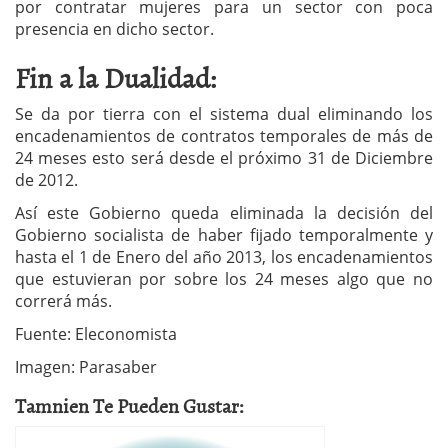
por contratar mujeres para un sector con poca
presencia en dicho sector.
Fin a la Dualidad:
Se da por tierra con el sistema dual eliminando los
encadenamientos de contratos temporales de más de
24 meses esto será desde el próximo 31 de Diciembre
de 2012.
Así este Gobierno queda eliminada la decisión del
Gobierno socialista de haber fijado temporalmente y
hasta el 1 de Enero del año 2013, los encadenamientos
que estuvieran por sobre los 24 meses algo que no
correrá más.
Fuente: Eleconomista
Imagen: Parasaber
Tamnien Te Pueden Gustar: