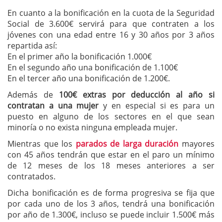
En cuanto a la bonificación en la cuota de la Seguridad
Social de 3.600€ servirá para que contraten a los
jóvenes con una edad entre 16 y 30 años por 3 años
repartida así:
En el primer año la bonificación 1.000€
En el segundo año una bonificación de 1.100€
En el tercer año una bonificación de 1.200€.
Además de
100€ extras por deducción al año si
contratan a una mujer
y en especial si es para un
puesto en alguno de los sectores en el que sean
minoría o no exista ninguna empleada mujer.
Mientras que los
parados de larga duración
mayores
con 45 años tendrán que estar en el paro un mínimo
de 12 meses de los 18 meses anteriores a ser
contratados.
Dicha bonificación es de forma progresiva se fija que
por cada uno de los 3 años, tendrá una bonificación
por año de 1.300€, incluso se puede incluir 1.500€ más