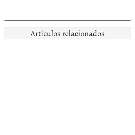
Artículos relacionados