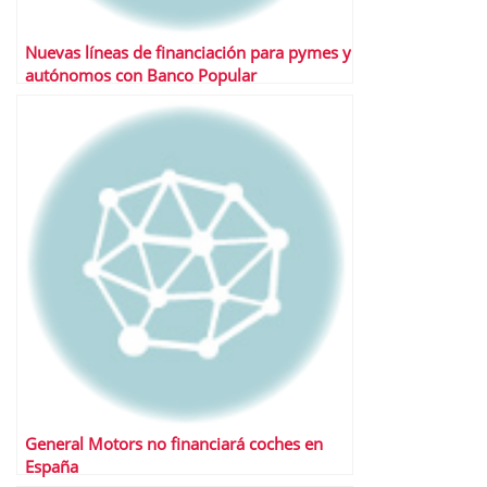
Nuevas líneas de financiación para pymes y
autónomos con Banco Popular
General Motors no financiará coches en
España