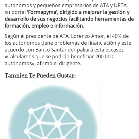
autónomos y pequeños empresarios de ATA y UPTA,
su portal
‘Formapyme’
,
dirigido a mejorar la gestión y
desarrollo de sus negocios facilitando herramientas de
formación, empleo e información
.
Según el presidente de ATA, Lorenzo Amor, el 40% de
los autónomos tiene problemas de financiación y este
acuerdo con Banco Santander paliará esta escasez.
«Calculamos que se podrán beneficiar 200.000
autónomos», afirmó el dirigente.
Tamnien Te Pueden Gustar: