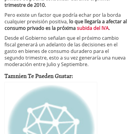
trimestre de 2010.
Pero existe un factor que podría echar por la borda
cualquier previsión positiva,
lo que llegaría a afectar al
consumo privado es la próxima
subida del IVA
.
Desde el Gobierno señalan que el próximo cambio
fiscal generará un adelanto de las decisiones en el
gasto en bienes de consumo duradero para el
segundo trimestre, esto a su vez generaría una nueva
moderación entre Julio y Septiembre.
Tamnien Te Pueden Gustar: