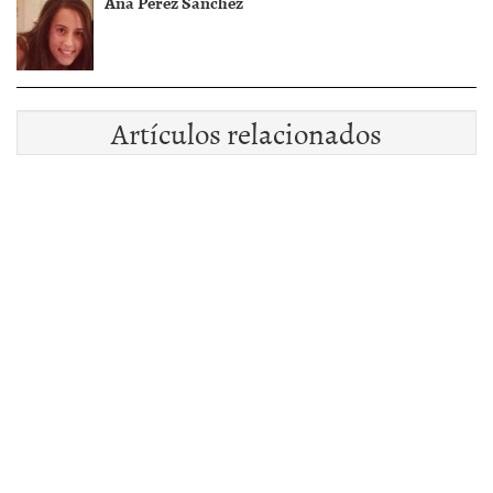
Ana Pérez Sánchez
Artículos relacionados