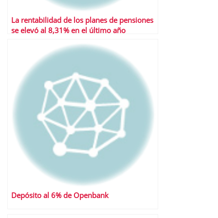
La rentabilidad de los planes de pensiones
se elevó al 8,31% en el último año
Depósito al 6% de Openbank