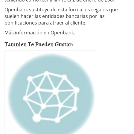
Openbank sustituye de esta forma los regalos que
suelen hacer las entidades bancarias por las
bonificaciones para atraer al cliente.
Más información en Openbank.
Tamnien Te Pueden Gustar: