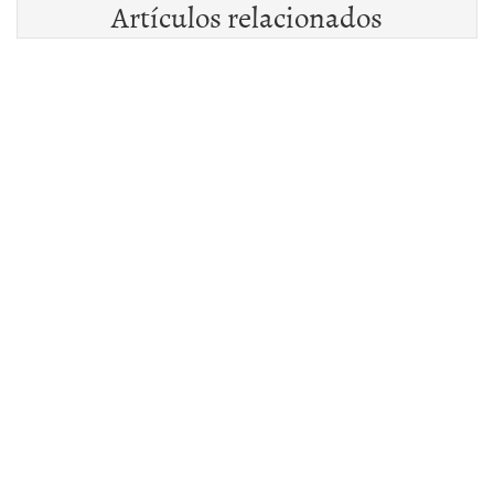
Artículos relacionados