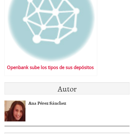
Openbank sube los tipos de sus depósitos
Autor
Ana Pérez Sánchez