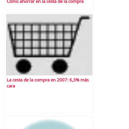
Cómo ahorrar en la cesta de la compra
La cesta de la compra en 2007: 6,3% más
cara