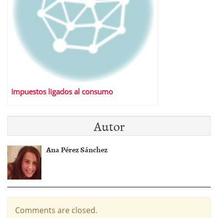
Impuestos ligados al consumo
Autor
Ana Pérez Sánchez
Comments are closed.