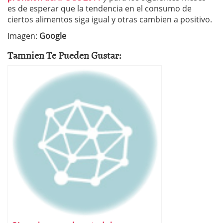
es de esperar que la tendencia en el consumo de
ciertos alimentos siga igual y otras cambien a positivo.
Imagen:
Google
Tamnien Te Pueden Gustar: