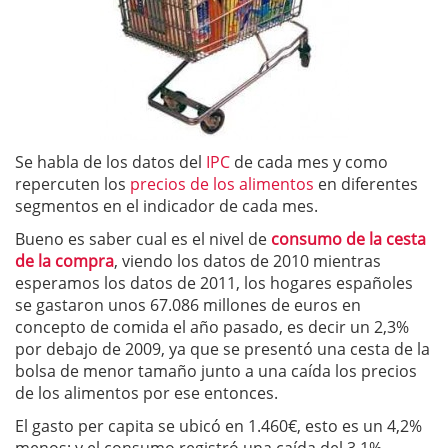
Se habla de los datos del
IPC
de cada mes y como
repercuten los
precios de los alimentos
en diferentes
segmentos en el indicador de cada mes.
Bueno es saber cual es el nivel de
consumo de la cesta
de la compra
, viendo los datos de 2010 mientras
esperamos los datos de 2011, los hogares españoles
se gastaron unos 67.086 millones de euros en
concepto de comida el año pasado, es decir un 2,3%
por debajo de 2009, ya que se presentó una cesta de la
bolsa de menor tamaño junto a una caída los precios
de los alimentos por ese entonces.
El gasto per capita se ubicó en 1.460€, esto es un 4,2%