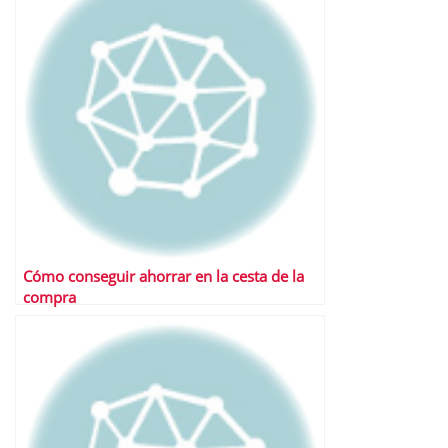
Cómo conseguir ahorrar en la cesta de la
compra