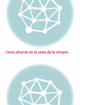
Cómo ahorrar en la cesta de la compra