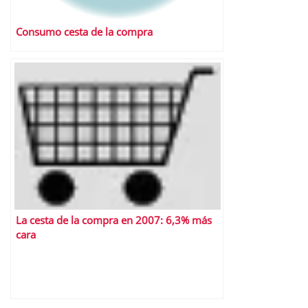
Consumo cesta de la compra
La cesta de la compra en 2007: 6,3% más
cara