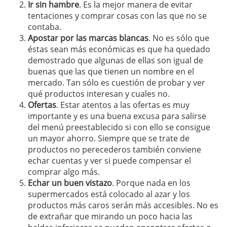
Ir sin hambre
. Es la mejor manera de evitar
tentaciones y comprar cosas con las que no se
contaba.
Apostar por las marcas blancas
. No es sólo que
éstas sean más económicas es que ha quedado
demostrado que algunas de ellas son igual de
buenas que las que tienen un nombre en el
mercado. Tan sólo es cuestión de probar y ver
qué productos interesan y cuales no.
Ofertas
. Estar atentos a las ofertas es muy
importante y es una buena excusa para salirse
del menú preestablecido si con ello se consigue
un mayor ahorro. Siempre que se trate de
productos no perecederos también conviene
echar cuentas y ver si puede compensar el
comprar algo más.
Echar un buen vistazo
. Porque nada en los
supermercados está colocado al azar y los
productos más caros serán más accesibles. No es
de extrañar que mirando un poco hacia las