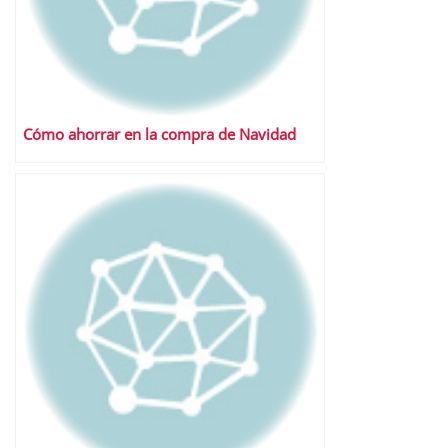
Cómo ahorrar en la compra de Navidad