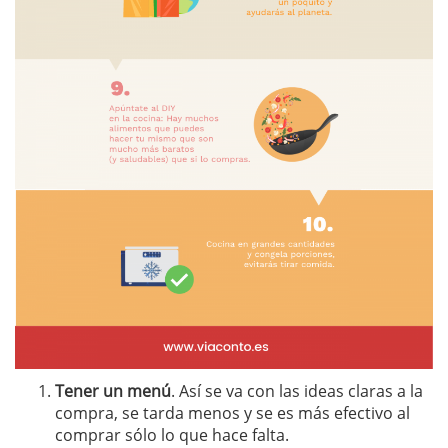
Tener un menú
. Así se va con las ideas claras a la
compra, se tarda menos y se es más efectivo al
comprar sólo lo que hace falta.