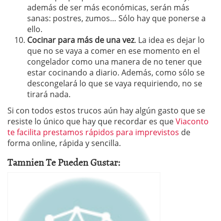
además de ser más económicas, serán más
sanas: postres, zumos… Sólo hay que ponerse a
ello.
Cocinar para más de una vez
. La idea es dejar lo
que no se vaya a comer en ese momento en el
congelador como una manera de no tener que
estar cocinando a diario. Además, como sólo se
descongelará lo que se vaya requiriendo, no se
tirará nada.
Si con todos estos trucos aún hay algún gasto que se
resiste lo único que hay que recordar es que
Viaconto
te facilita prestamos rápidos para imprevistos
de
forma online, rápida y sencilla.
Tamnien Te Pueden Gustar: