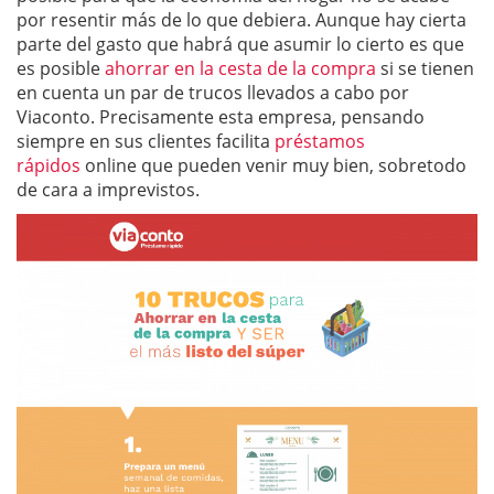
por resentir más de lo que debiera. Aunque hay cierta
parte del gasto que habrá que asumir lo cierto es que
es posible
ahorrar en la cesta de la compra
si se tienen
en cuenta un par de trucos llevados a cabo por
Viaconto. Precisamente esta empresa, pensando
siempre en sus clientes facilita
préstamos
rápidos
online que pueden venir muy bien, sobretodo
de cara a imprevistos.