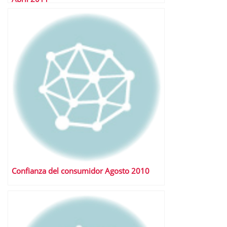
Confianza del consumidor Agosto 2010