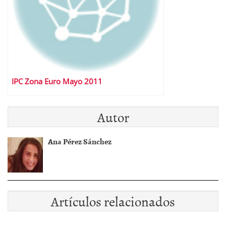
IPC Zona Euro Mayo 2011
Autor
Ana Pérez Sánchez
Artículos relacionados