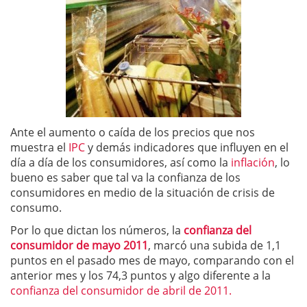
Ante el aumento o caída de los precios que nos
muestra el
IPC
y demás indicadores que influyen en el
día a día de los consumidores, así como la
inflación
, lo
bueno es saber que tal va la confianza de los
consumidores en medio de la situación de crisis de
consumo.
Por lo que dictan los números, la
confianza del
consumidor de mayo 2011
, marcó una subida de 1,1
puntos en el pasado mes de mayo, comparando con el
anterior mes y los 74,3 puntos y algo diferente a la
confianza del consumidor de abril de 2011.