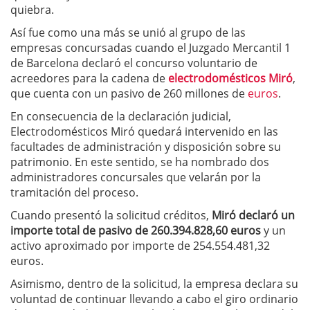
quiebra.
Así fue como una más se unió al grupo de las
empresas concursadas cuando el Juzgado Mercantil 1
de Barcelona declaró el concurso voluntario de
acreedores para la cadena de
electrodomésticos Miró
,
que cuenta con un pasivo de 260 millones de
euros
.
En consecuencia de la declaración judicial,
Electrodomésticos Miró quedará intervenido en las
facultades de administración y disposición sobre su
patrimonio. En este sentido, se ha nombrado dos
administradores concursales que velarán por la
tramitación del proceso.
Cuando presentó la solicitud créditos,
Miró declaró un
importe total de pasivo de 260.394.828,60 euros
y un
activo aproximado por importe de 254.554.481,32
euros.
Asimismo, dentro de la solicitud, la empresa declara su
voluntad de continuar llevando a cabo el giro ordinario