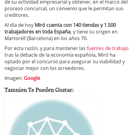
de su actividad empresarial y obtener, en el marco del
proceso concursal, un convenio que le permitan sus
creditores.
Al día de hoy
Miró cuenta con 140 tiendas y 1.500
trabajadores en toda España
, y tiene su origen en
Martorell (Barcelona) en los años 70.
Por esta razón, y para mantener las
fuentes de trabajo
tras la debacle de la economía española, Miró ha
optado por el concurso para asegurar su viabilidad y
negociar mejor con los acreedores.
Imagen:
Google
Tamnien Te Pueden Gustar: