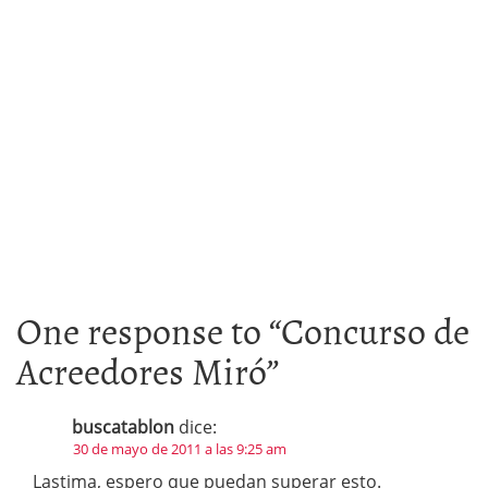
One response to “
Concurso de
Acreedores Miró
”
buscatablon
dice:
30 de mayo de 2011 a las 9:25 am
Lastima, espero que puedan superar esto.