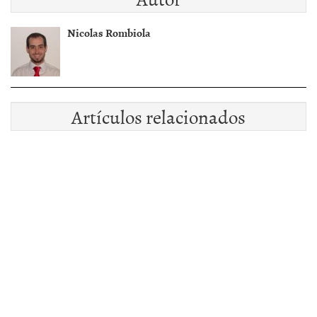
Nicolas Rombiola
Artículos relacionados