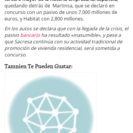
quedando detrás de Martinsa, que se declaró en
concurso con un pasivo de unos 7.000 millones de
euros, y Habitat con 2.800 millones.
En los autos se declara que con la llegada de la crisis, el
pasivo
bancario
ha resultado «inasumible», y pese a
que Sacresa continúa con su actividad tradicional de
promoción de vivienda residencial, será sometida a
concurso.
Tamnien Te Pueden Gustar: