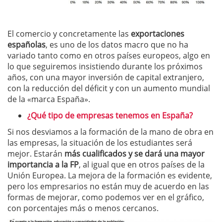
El comercio y concretamente las
exportaciones
españolas
, es uno de los datos macro que no ha
variado tanto como en otros países europeos, algo en
lo que seguiremos insistiendo durante los próximos
años, con una mayor inversión de capital extranjero,
con la reducción del déficit y con un aumento mundial
de la «marca España».
¿Qué tipo de empresas tenemos en España?
Si nos desviamos a la formación de la mano de obra en
las empresas, la situación de los estudiantes será
mejor. Estarán
más cualificados y se dará una mayor
importancia a la FP
, al igual que en otros países de la
Unión Europea. La mejora de la formación es evidente,
pero los empresarios no están muy de acuerdo en las
formas de mejorar, como podemos ver en el gráfico,
con porcentajes más o menos cercanos.