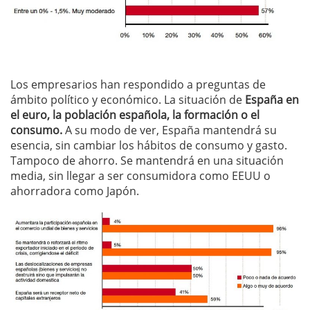
Los empresarios han respondido a preguntas de
ámbito político y económico. La situación de
España en
el euro, la población española, la formación o el
consumo.
A su modo de ver, España mantendrá su
esencia, sin cambiar los hábitos de consumo y gasto.
Tampoco de ahorro. Se mantendrá en una situación
media, sin llegar a ser consumidora como EEUU o
ahorradora como Japón.