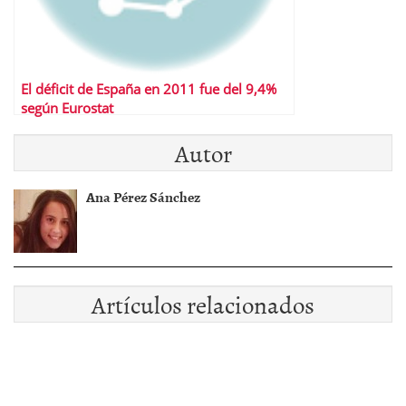
El déficit de España en 2011 fue del 9,4%
según Eurostat
Autor
Ana Pérez Sánchez
Artículos relacionados