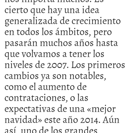
cierto que hay una idea
generalizada de crecimiento
en todos los ámbitos, pero
pasarán muchos años hasta
que volvamos a tener los
niveles de 2007. Los primeros
cambios ya son notables,
como el aumento de
contrataciones, o las
expectativas de una «mejor
navidad» este año 2014. Aún
así, uno de los grandes