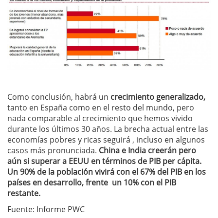
Como conclusión, habrá un
crecimiento generalizado,
tanto en España como en el resto del mundo, pero
nada comparable al crecimiento que hemos vivido
durante los últimos 30 años. La brecha actual entre las
economías pobres y ricas seguirá , incluso en algunos
casos más pronunciada.
China e India creerán pero
aún si superar a EEUU en términos de PIB per cápita.
Un 90% de la población vivirá con el 67% del PIB en los
países en desarrollo, frente un 10% con el PIB
restante.
Fuente: Informe PWC