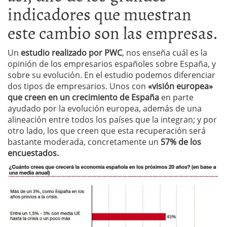
indicadores que muestran
este cambio son las empresas.
Un
estudio realizado por PWC
, nos enseña cuál es la
opinión de los empresarios españoles sobre España, y
sobre su evolución. En el estudio podemos diferenciar
dos tipos de empresarios. Unos con
«visión europea»
que creen en un crecimiento de España
en parte
ayudado por la evolución europea, además de una
alineación entre todos los países que la integran; y por
otro lado, los que creen que esta recuperación será
bastante moderada, concretamente un
57% de los
encuestados.