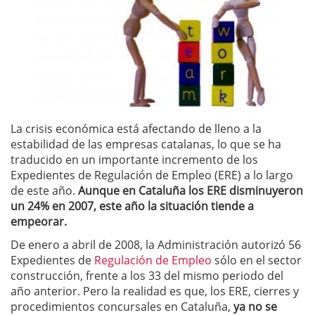
La crisis económica está afectando de lleno a la
estabilidad de las empresas catalanas, lo que se ha
traducido en un importante incremento de los
Expedientes de Regulación de Empleo (ERE) a lo largo
de este año.
Aunque en Cataluña los ERE disminuyeron
un 24% en 2007, este año la situación tiende a
empeorar.
De enero a abril de 2008, la Administración autorizó 56
Expedientes de
Regulación de Empleo
sólo en el sector
construcción, frente a los 33 del mismo periodo del
año anterior. Pero la realidad es que, los ERE, cierres y
procedimientos concursales en Cataluña,
ya no se