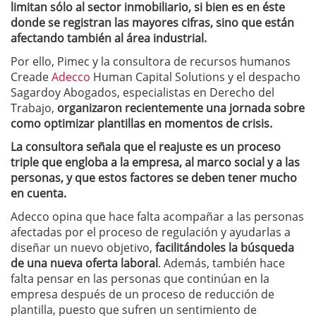
limitan sólo al sector inmobiliario, si bien es en éste
donde se registran las mayores cifras, sino que están
afectando también al área industrial.
Por ello, Pimec y la consultora de recursos humanos
Creade
Adecco
Human Capital Solutions y el despacho
Sagardoy Abogados, especialistas en Derecho del
Trabajo,
organizaron recientemente una jornada sobre
como optimizar plantillas en momentos de crisis.
La consultora señala que el reajuste es un proceso
triple que engloba a la empresa, al marco social y a las
personas, y que estos factores se deben tener mucho
en cuenta.
Adecco opina que hace falta acompañar a las personas
afectadas por el proceso de regulación y ayudarlas a
diseñar un nuevo objetivo,
facilitándoles la búsqueda
de una nueva oferta laboral
. Además, también hace
falta pensar en las personas que continúan en la
empresa después de un proceso de reducción de
plantilla, puesto que sufren un sentimiento de