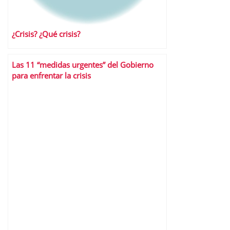
¿Crisis? ¿Qué crisis?
Las 11 “medidas urgentes” del Gobierno
para enfrentar la crisis