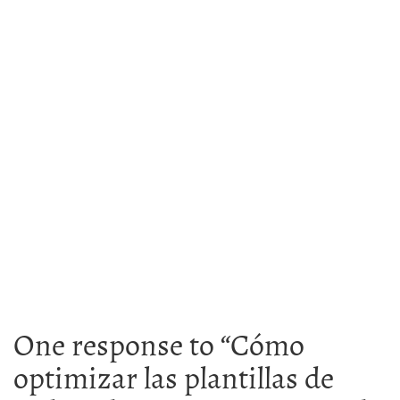
One response to “
Cómo
optimizar las plantillas de