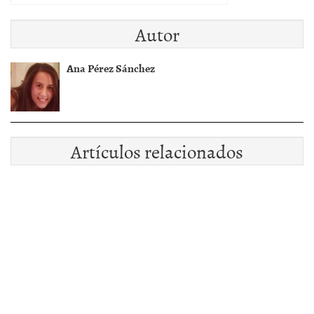
Autor
Ana Pérez Sánchez
Artículos relacionados