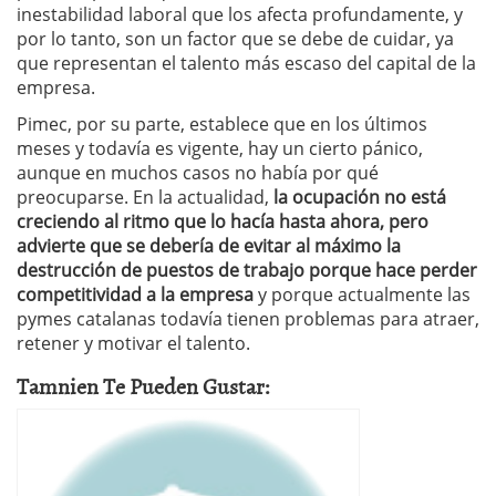
inestabilidad laboral que los afecta profundamente, y
por lo tanto, son un factor que se debe de cuidar, ya
que representan el talento más escaso del capital de la
empresa.
Pimec, por su parte, establece que en los últimos
meses y todavía es vigente, hay un cierto pánico,
aunque en muchos casos no había por qué
preocuparse. En la actualidad,
la ocupación no está
creciendo al ritmo que lo hacía hasta ahora, pero
advierte que se debería de evitar al máximo la
destrucción de puestos de trabajo porque hace perder
competitividad a la empresa
y porque actualmente las
pymes catalanas todavía tienen problemas para atraer,
retener y motivar el talento.
Tamnien Te Pueden Gustar: