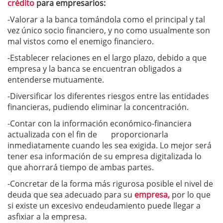
crédito
para empresarios:
-Valorar a la banca tomándola como el principal y tal
vez único socio financiero, y no como usualmente son
mal vistos como el enemigo financiero.
-Establecer relaciones en el largo plazo, debido a que
empresa y la banca se encuentran obligados a
entenderse mutuamente.
-Diversificar los diferentes riesgos entre las entidades
financieras, pudiendo eliminar la concentración.
-Contar con la información económico-financiera
actualizada con el fin de proporcionarla
inmediatamente cuando les sea exigida. Lo mejor será
tener esa información de su empresa digitalizada lo
que ahorrará tiempo de ambas partes.
-Concretar de la forma más rigurosa posible el nivel de
deuda que sea adecuado para su
empresa,
por lo que
si existe un excesivo endeudamiento puede llegar a
asfixiar a la empresa.