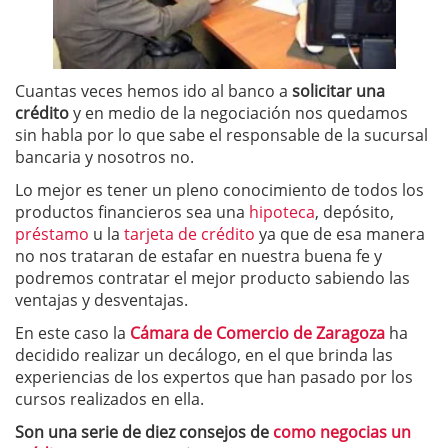
Cuantas veces hemos ido al banco a
solicitar una
crédito
y en medio de la negociación nos quedamos
sin habla por lo que sabe el responsable de la sucursal
bancaria y nosotros no.
Lo mejor es tener un pleno conocimiento de todos los
productos financieros sea una
hipoteca
, depósito,
préstamo
u la
tarjeta de crédito
ya que de esa manera
no nos trataran de estafar en nuestra buena fe y
podremos contratar el mejor producto sabiendo las
ventajas y desventajas.
En este caso la
Cámara de Comercio de Zaragoza
ha
decidido realizar un decálogo, en el que brinda las
experiencias de los expertos que han pasado por los
cursos realizados en ella.
Son una serie de diez consejos de
como negocias un