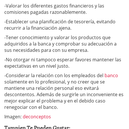
-Valorar los diferentes gastos financieros y las
comisiones pagadas razonablemente.
-Establecer una planificación de tesorería, evitando
recurrir a la financiación ajena.
-Tener conocimiento y valorar los productos que
adquiridos a la banca y comprobar su adecuación a
sus necesidades para con su empresa.
-No otorgar ni tampoco esperar favores mantener las
expectativas en un nivel justo.
-Considerar la relación con los empleados del
banco
solamente en lo profesional, y no creer que se
mantiene una relación personal eso evitará
descontentos. Además de surgirle un inconveniente es
mejor explicar el problema y en el debido caso
renegociar con el banco.
Imagen:
deconceptos
Tamnien Te Pueden Gustar: