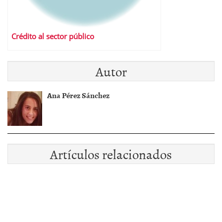
Crédito al sector público
Autor
Ana Pérez Sánchez
Artículos relacionados