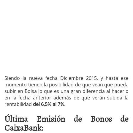
Siendo la nueva fecha Diciembre 2015, y hasta ese
momento tienen la posibilidad de que vean que pueda
subir en Bolsa lo que es una gran diferencia al hacerlo
en la fecha anterior además de que verán subida la
rentabilidad
del 6,5% al 7%
.
Última Emisión de Bonos de
CaixaBank: