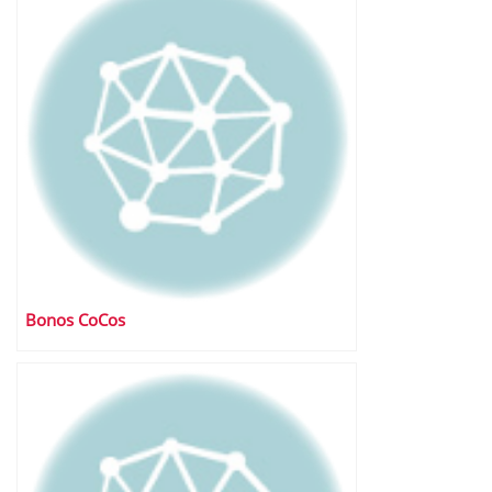
Bonos CoCos