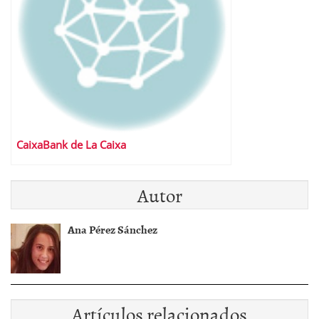
CaixaBank de La Caixa
Autor
Ana Pérez Sánchez
Artículos relacionados