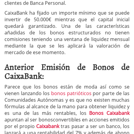
clientes de Banca Personal.
CaixaBank ha fijado un importe mínimo que se puede
invertir de 50.000€ mientras que el capital inicial
quedará garantizado. Una de las características
añadidas de los bonos estructurados no tienen
comisiones teniendo una ventana de liquidez mensual
mediante la que se les aplicará la valoración de
mercado de ese momento.
Anterior Emisión de Bonos de
CaixaBank:
Parece que los bonos están de moda así como se
vienen lanzando los
bonos patrióticos
por parte de las
Comunidades Autónomas y es que no existen muchas
fórmulas al alcance de la mano para obtener liquidez y
es una de las más rentables, los
Bonos Caixabank
apuntan al ser bonosconvertibles en acciones emitidos
por el propio
Caixabank
tras pasar a ser un banco, los
lanzará a una rentabilidad del 7% y además de abono