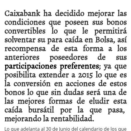
Caixabank ha decidido mejorar las
condiciones que poseen sus bonos
convertibles lo que le permitirá
solventar su para caída en Bolsa, así
recompensa de esta forma a los
anteriores poseedores de sus
participaciones preferentes
; ya que
posibilita extender a 2015 lo que es
la conversión en acciones de estos
bonos lo que sin dudas será una de
las mejores formas de eludir esta
caída bursátil por la que pasa,
mejorando la rentabilidad.
Lo que adelanta al 30 de Junio del calendario de los que