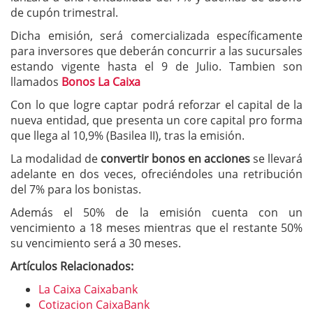
de cupón trimestral.
Dicha emisión, será comercializada específicamente
para inversores que deberán concurrir a las sucursales
estando vigente hasta el 9 de Julio. Tambien son
llamados
Bonos La Caixa
Con lo que logre captar podrá reforzar el capital de la
nueva entidad, que presenta un core capital pro forma
que llega al 10,9% (Basilea II), tras la emisión.
La modalidad de
convertir bonos en acciones
se llevará
adelante en dos veces, ofreciéndoles una retribución
del 7% para los bonistas.
Además el 50% de la emisión cuenta con un
vencimiento a 18 meses mientras que el restante 50%
su vencimiento será a 30 meses.
Artículos Relacionados:
La Caixa Caixabank
Cotizacion CaixaBank