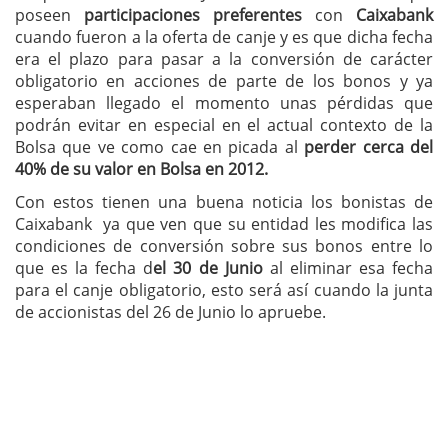
poseen
participaciones preferentes
con
Caixabank
cuando fueron a la oferta de canje y es que dicha fecha
era el plazo para pasar a la conversión de carácter
obligatorio en acciones de parte de los bonos y ya
esperaban llegado el momento unas pérdidas que
podrán evitar en especial en el actual contexto de la
Bolsa que ve como cae en picada al
perder cerca del
40% de su valor en Bolsa en 2012.
Con estos tienen una buena noticia los bonistas de
Caixabank ya que ven que su entidad les modifica las
condiciones de conversión sobre sus bonos entre lo
que es la fecha d
el 30 de Junio
al eliminar esa fecha
para el canje obligatorio, esto será así cuando la junta
de accionistas del 26 de Junio lo apruebe.