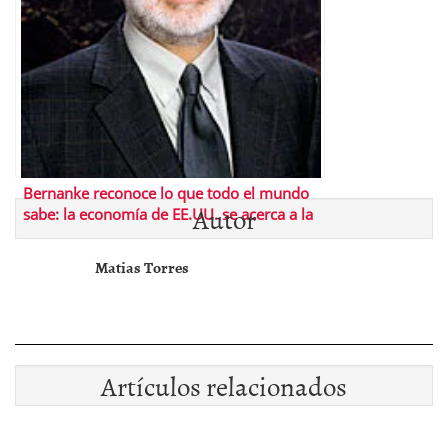
Bernanke reconoce lo que todo el mundo
Autor
sabe: la economía de EE.UU. se acerca a la
recesión
Matias Torres
Artículos relacionados