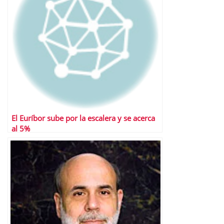
El Euríbor sube por la escalera y se acerca
al 5%