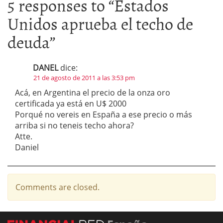
5 responses to “
Estados
Unidos aprueba el techo de
deuda
”
DANEL
dice:
21 de agosto de 2011 a las 3:53 pm
Acá, en Argentina el precio de la onza oro
certificada ya está en U$ 2000
Porqué no vereis en España a ese precio o más
arriba si no teneis techo ahora?
Atte.
Daniel
Comments are closed.