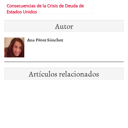
Consecuencias de la Crisis de Deuda de
Estados Unidos
Autor
Ana Pérez Sánchez
Artículos relacionados