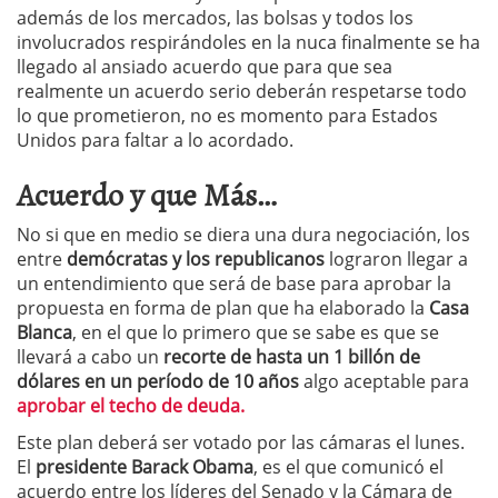
además de los mercados, las bolsas y todos los
involucrados respirándoles en la nuca finalmente se ha
llegado al ansiado acuerdo que para que sea
realmente un acuerdo serio deberán respetarse todo
lo que prometieron, no es momento para Estados
Unidos para faltar a lo acordado.
Acuerdo y que Más…
No si que en medio se diera una dura negociación, los
entre
demócratas y los republicanos
lograron llegar a
un entendimiento que será de base para aprobar la
propuesta en forma de plan que ha elaborado la
Casa
Blanca
, en el que lo primero que se sabe es que se
llevará a cabo un
recorte de hasta un 1 billón de
dólares en un período de 10 años
algo aceptable para
aprobar el techo de deuda.
Este plan deberá ser votado por las cámaras el lunes.
El
presidente Barack Obama
, es el que comunicó el
acuerdo entre los líderes del Senado y la Cámara de