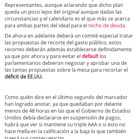
Representantes, aunque aclarando que dicho plan
queda un poco lejos del original aunque dadas las
circunstancias y el calendario es el que más se acerca
para ambas partes del ideal para el
techo de deuda.
De ahora en adelante deberá un comité especial tratar
las propuestas de recorte del gasto público, estos
recortes deberán además establecerse definidamente
ya que por ahora y para evitar el
default
los
parlamentarios debieron negociar y aprobar una de
las tantas propuestas sobre la mesa para recortar el
déficit de EE.UU.
Como quién dice en el último segundo del marcador
han logrado anotar, ya que quedaban por delante
menos de 48 horas en las que el Gobierno de Estados
Unidos debía declararse en suspensión de pagos,
habrá que ver si mantiene su triple AAA o si esto no
hace mella en la calificación a la baja lo que también
traerá sus consecuencias.