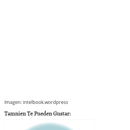
Imagen: intelbook.wordpress
Tamnien Te Pueden Gustar: