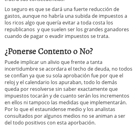
Lo seguro es que se dará una fuerte reducción de
gastos, aunque no habría una subida de impuestos a
los ricos algo que quería evitar a toda costa los
republicanos y que suelen ser los grandes ganadores
cuando de pagar o evadir impuestos se trata.
¿Ponerse Contento o No?
Puede implicar un alivio que frente a tanta
incertidumbre se acordara el techo de deuda, no todos
se confían ya que su sola aprobación fue por que el
reloj y el calendario los apuraban, todo lo demás
queda por resolverse sin saber exactamente que
impuestos tocarán y de cuanto serán los incrementos
en ellos ni tampoco las medidas que implementarán.
Por lo que el estaunidense medio y los analistas
consultados por algunos medios no se animan a ser
del todo positivos con esta aporbación.