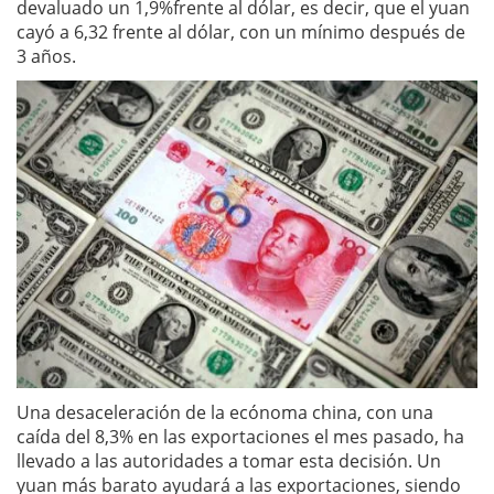
devaluado un 1,9%frente al dólar, es decir, que el yuan
cayó a 6,32 frente al dólar, con un mínimo después de
3 años.
Una desaceleración de la ecónoma china, con una
caída del 8,3% en las exportaciones el mes pasado, ha
llevado a las autoridades a tomar esta decisión. Un
yuan más barato ayudará a las exportaciones, siendo