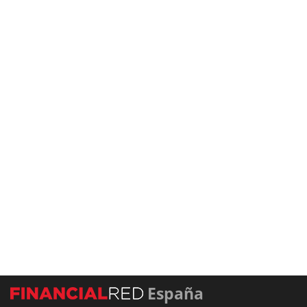
España