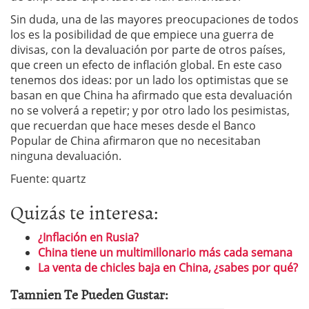
Sin duda, una de las mayores preocupaciones de todos
los es la posibilidad de que empiece una guerra de
divisas, con la devaluación por parte de otros países,
que creen un efecto de inflación global. En este caso
tenemos dos ideas: por un lado los optimistas que se
basan en que China ha afirmado que esta devaluación
no se volverá a repetir; y por otro lado los pesimistas,
que recuerdan que hace meses desde el Banco
Popular de China afirmaron que no necesitaban
ninguna devaluación.
Fuente: quartz
Quizás te interesa:
¿Inflación en Rusia?
China tiene un multimillonario más cada semana
La venta de chicles baja en China, ¿sabes por qué?
Tamnien Te Pueden Gustar: