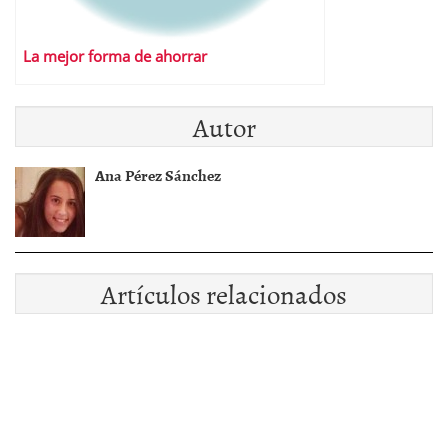
La mejor forma de ahorrar
Autor
Ana Pérez Sánchez
Artículos relacionados