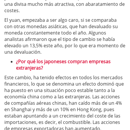
una divisa mucho más atractiva, con abaratamiento de
costes.
El yuan, empezaba a ser algo caro, si se comparaba
con otras monedas asiáticas, que han devaluado su
moneda constantemente todo el año. Algunos
analistas afirmaron que el tipo de cambio se había
elevado un 13,5% este año, por lo que era momento de
una devaluación.
¿Por qué los japoneses compran empresas
extranjeras?
Este cambio, ha tenido efectos en todos los mercados
financieros, lo que se denomina un efecto dominó que
ha puesto en una situación poco estable tanto a la
economía china como a las extranjeras. Las acciones
de compañías aéreas chinas, han caído más de un 4%
en Shanghai y más de un 10% en Hong Kong, pues
estaban apuntando a un crecimiento del coste de las
importaciones, es decir, el combustible. Las acciones
de empresas exportadoras han aumentado.