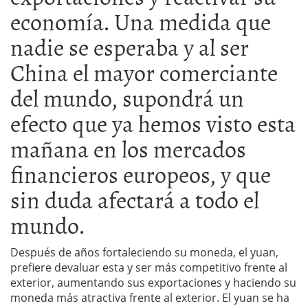
economía. Una medida que
nadie se esperaba y al ser
China el mayor comerciante
del mundo, supondrá un
efecto que ya hemos visto esta
mañana en los mercados
financieros europeos, y que
sin duda afectará a todo el
mundo.
Después de años fortaleciendo su moneda, el yuan,
prefiere devaluar esta y ser más competitivo frente al
exterior, aumentando sus exportaciones y haciendo su
moneda más atractiva frente al exterior. El yuan se ha