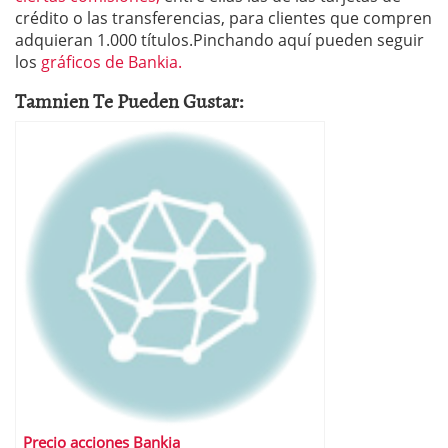
crédito o las transferencias, para clientes que compren
adquieran 1.000 títulos.Pinchando aquí pueden seguir
los
gráficos de Bankia.
Tamnien Te Pueden Gustar:
Precio acciones Bankia