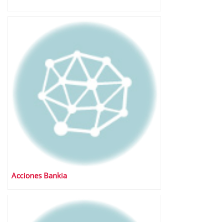
Acciones Bankia