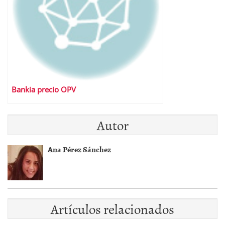
Bankia precio OPV
Autor
Ana Pérez Sánchez
Artículos relacionados