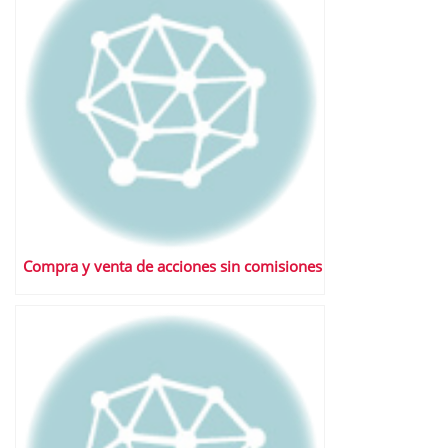
Compra y venta de acciones sin comisiones