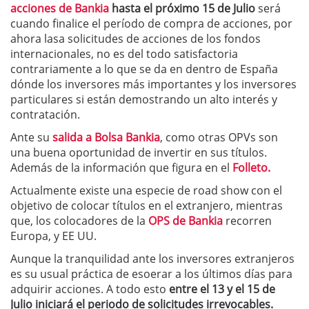
acciones de Bankia
hasta el próximo 15 de Julio
será
cuando finalice el período de compra de acciones, por
ahora lasa solicitudes de acciones de los fondos
internacionales, no es del todo satisfactoria
contrariamente a lo que se da en dentro de España
dónde los inversores más importantes y los inversores
particulares si están demostrando un alto interés y
contratación.
Ante su
salida a Bolsa Bankia
, como otras OPVs son
una buena oportunidad de invertir en sus títulos.
Además de la información que figura en el
Folleto.
Actualmente existe una especie de road show con el
objetivo de colocar títulos en el extranjero, mientras
que, los colocadores de la
OPS de Bankia
recorren
Europa, y EE UU.
Aunque la tranquilidad ante los inversores extranjeros
es su usual práctica de esoerar a los últimos días para
adquirir acciones. A todo esto
entre el 13 y el 15 de
Julio iniciará el periodo de solicitudes irrevocables.