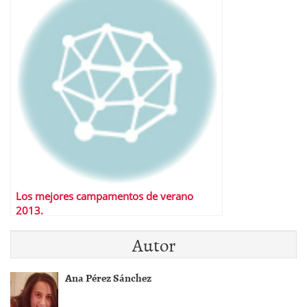
Los mejores campamentos de verano
2013.
Autor
Ana Pérez Sánchez