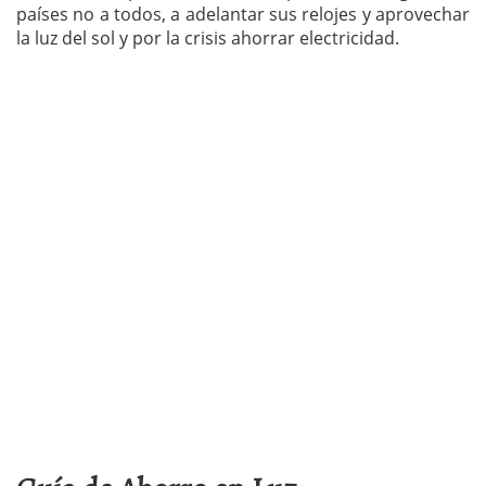
países no a todos, a adelantar sus relojes y aprovechar
la luz del sol y por la crisis ahorrar electricidad.