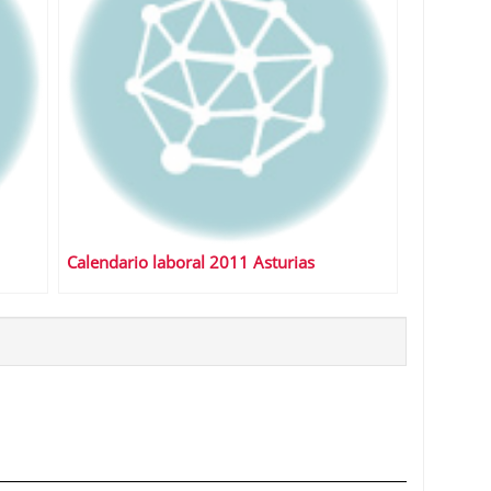
Calendario laboral 2011 Asturias