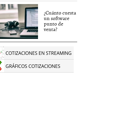
¿Cuánto cuesta
un software
punto de
venta?
COTIZACIONES EN STREAMING
GRÁFICOS COTIZACIONES