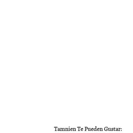
Tamnien Te Pueden Gustar: