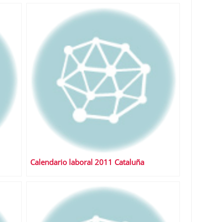
Calendario laboral 2011 Cataluña