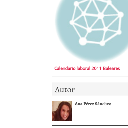
Calendario laboral 2011 Baleares
Autor
Ana Pérez Sánchez