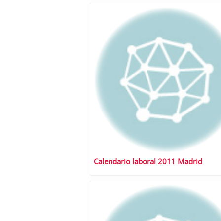
Calendario laboral 2011 Madrid