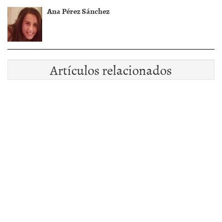
Ana Pérez Sánchez
Artículos relacionados