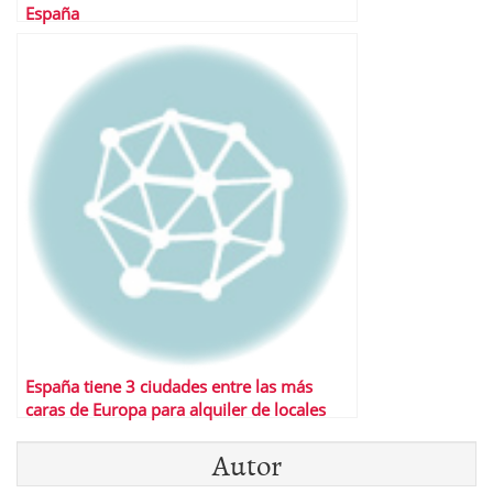
España
España tiene 3 ciudades entre las más
caras de Europa para alquiler de locales
comerciales
Autor