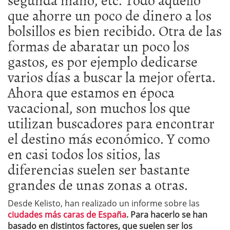
que ahorre un poco de dinero a los
bolsillos es bien recibido. Otra de las
formas de abaratar un poco los
gastos, es por ejemplo dedicarse
varios días a buscar la mejor oferta.
Ahora que estamos en época
vacacional, son muchos los que
utilizan buscadores para encontrar
el destino más económico. Y como
en casi todos los sitios, las
diferencias suelen ser bastante
grandes de unas zonas a otras.
Desde Kelisto, han realizado un informe sobre las
ciudades más caras de España
. Para hacerlo se han
basado en distintos factores, que suelen ser los