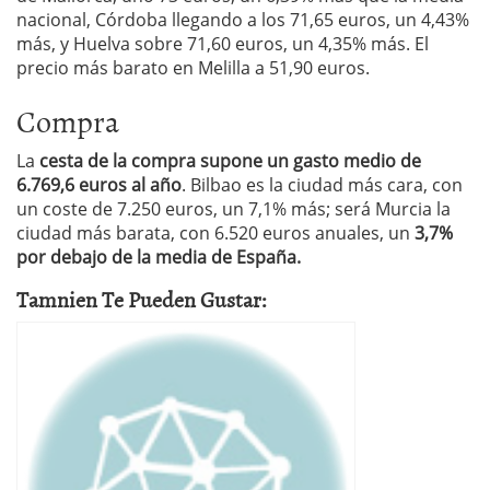
nacional, Córdoba llegando a los 71,65 euros, un 4,43%
más, y Huelva sobre 71,60 euros, un 4,35% más. El
precio más barato en Melilla a 51,90 euros.
Compra
La
cesta de la compra supone un gasto medio de
6.769,6 euros al año
. Bilbao es la ciudad más cara, con
un coste de 7.250 euros, un 7,1% más; será Murcia la
ciudad más barata, con 6.520 euros anuales, un
3,7%
por debajo de la media de España.
Tamnien Te Pueden Gustar: