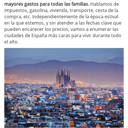
mayores gastos para todas las familias.
Hablamos de
impuestos, gasolina, vivienda, transporte, cesta de la
compra, etc. Independientemente de la época estival
en la que estemos, y sin atender a las fechas clave que
pueden encarecer los precios, vamos a enumerar las
ciudades de España más caras para vivir durante todo
el año.