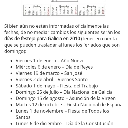
Si bien aún no están informadas oficialmente las
fechas, de no mediar cambios los siguientes serán los
días de festejo para Galicia en 2010
(tener en cuenta
que se pueden trasladar al lunes los feriados que son
domingo):
Viernes 1 de enero – Año Nuevo
Miércoles 6 de enero – Día de Reyes
Viernes 19 de marzo – San José
Viernes 2 de abril – Viernes Santo
Sábado 1 de mayo – Fiesta del Trabajo
Domingo 25 de Julio – Día Nacional de Galicia
Domingo 15 de agosto – Asunción de la Virgen
Martes 12 de octubre – Fiesta Nacional de España
Lunes 1 de noviembre – Fiesta de Todos los
Santos
Lunes 6 de diciembre – Día de la Constitución