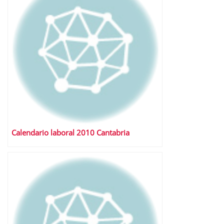
Calendario laboral 2010 Cantabria