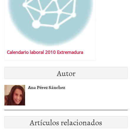
Calendario laboral 2010 Extremadura
Autor
Ana Pérez Sánchez
Artículos relacionados