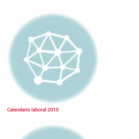
Calendario laboral 2010