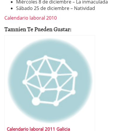
Miércoles 8 de diciembre – La inmaculada
Sábado 25 de diciembre – Natividad
Calendario laboral 2010
Tamnien Te Pueden Gustar:
Calendario laboral 2011 Galicia