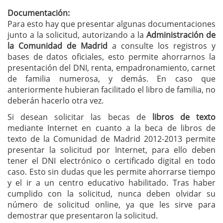
Documentación:
Para esto hay que presentar algunas documentaciones
junto a la solicitud, autorizando a la
Administración de
la Comunidad de Madrid
a consulte los registros y
bases de datos oficiales, esto permite ahorrarnos la
presentación del DNI, renta, empadronamiento, carnet
de familia numerosa, y demás. En caso que
anteriormente hubieran facilitado el libro de familia, no
deberán hacerlo otra vez.
Si desean solicitar las becas de
libros de texto
mediante Internet en cuanto a la beca de libros de
texto de la Comunidad de Madrid 2012-2013 permite
presentar la solicitud por Internet, para ello deben
tener el DNI electrónico o certificado digital en todo
caso. Esto sin dudas que les permite ahorrarse tiempo
y el ir a un centro educativo habilitado. Tras haber
cumplido con la solicitud, nunca deben olvidar su
número de solicitud online, ya que les sirve para
demostrar que presentaron la solicitud.