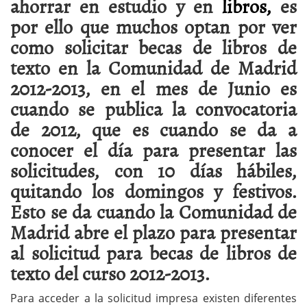
ahorrar en estudio y en
libros,
es
por ello que muchos optan por ver
como solicitar becas de libros de
texto en la Comunidad de Madrid
2012-2013, en el mes de Junio es
cuando se publica la convocatoria
de 2012, que es cuando se da a
conocer el día para presentar las
solicitudes, con 10 días hábiles,
quitando los domingos y festivos.
Esto se da cuando la Comunidad de
Madrid abre el plazo para presentar
al solicitud para becas de libros de
texto del curso 2012-2013.
Para acceder a la solicitud impresa existen diferentes