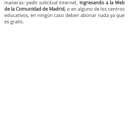
maneras: pedir solicitud Internet,
ingresando a la Web
de la Comunidad de Madrid,
o en alguno de los centros
educativos, en ningún caso deben abonar nada ya que
es gratis.