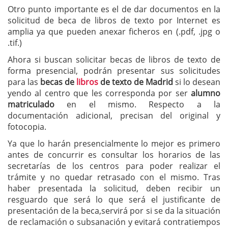
Otro punto importante es el de dar documentos en la
solicitud de beca de libros de texto por Internet es
amplia ya que pueden anexar ficheros en (.pdf, .jpg o
.tif.)
Ahora si buscan solicitar becas de libros de texto de
forma presencial, podrán presentar sus solicitudes
para las
becas de
libros
de texto de Madrid
si lo desean
yendo al centro que les corresponda por ser
alumno
matriculado
en el mismo. Respecto a la
documentación adicional, precisan del original y
fotocopia.
Ya que lo harán presencialmente lo mejor es primero
antes de concurrir es consultar los horarios de las
secretarías de los centros para poder realizar el
trámite y no quedar retrasado con el mismo. Tras
haber presentada la solicitud, deben recibir un
resguardo que será lo que será el justificante de
presentación de la beca,servirá por si se da la situación
de reclamación o subsanación y evitará contratiempos