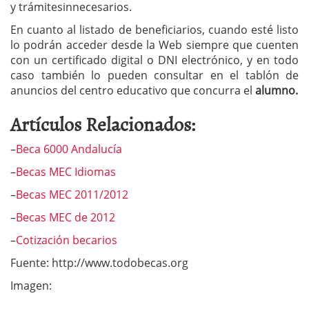
y trámitesinnecesarios.
En cuanto al listado de beneficiarios, cuando esté listo
lo podrán acceder desde la Web siempre que cuenten
con un certificado digital o DNI electrónico, y en todo
caso también lo pueden consultar en el tablón de
anuncios del centro educativo que concurra el
alumno.
Artículos Relacionados:
–
Beca 6000 Andalucía
–
Becas MEC Idiomas
–
Becas MEC 2011/2012
–
Becas MEC de 2012
–
Cotización becarios
Fuente: http://www.todobecas.org
Imagen: