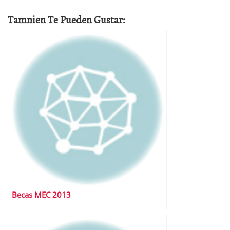
Tamnien Te Pueden Gustar:
Becas MEC 2013