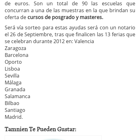
de euros. Son un total de 90 las escuelas que
concurran a una de las muestras en la que brindan su
oferta de
cursos de posgrado y masteres.
Será vía sorteo para estas ayudas será con un notario
el 26 de Septiembre, tras que finalicen las 13 ferias que
se celebran durante 2012 en: Valencia
Zaragoza
Barcelona
Oporto
Lisboa
Sevilla
Málaga
Granada
Salamanca
Bilbao
Santiago
Madrid.
Tamnien Te Pueden Gustar: