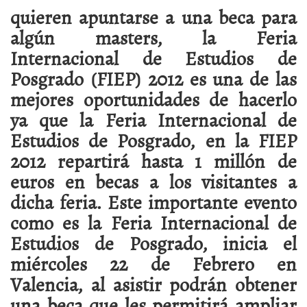
quieren apuntarse a una beca para
algún masters, la Feria
Internacional de Estudios de
Posgrado (FIEP) 2012 es una de las
mejores oportunidades de hacerlo
ya que la Feria Internacional de
Estudios de Posgrado, en la FIEP
2012 repartirá hasta 1 millón de
euros en becas a los visitantes a
dicha feria. Este importante evento
como es la Feria Internacional de
Estudios de Posgrado, inicia el
miércoles 22 de Febrero en
Valencia, al asistir podrán obtener
una beca que les permitirá ampliar