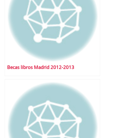
Becas libros Madrid 2012-2013