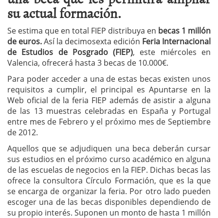
su actual formación.
Se estima que en total FIEP distribuya en
becas 1 millón
de euros.
Así la decimosexta edición
Feria Internacional
de Estudios de Posgrado (FIEP)
, este miércoles en
Valencia, ofrecerá hasta 3 becas de 10.000€.
Para poder acceder a una de estas becas existen unos
requisitos a cumplir, el principal es Apuntarse en la
Web oficial de la feria FIEP además de asistir a alguna
de las 13 muestras celebradas en España y Portugal
entre mes de Febrero y el próximo mes de Septiembre
de 2012.
Aquellos que se adjudiquen una beca deberán cursar
sus estudios en el próximo curso académico en alguna
de las escuelas de negocios en la FIEP. Dichas becas las
ofrece la consultora Círculo Formación, que es la que
se encarga de organizar la feria. Por otro lado pueden
escoger una de las becas disponibles dependiendo de
su propio interés. Suponen un monto de hasta 1 millón