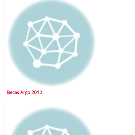
Becas Argo 2012