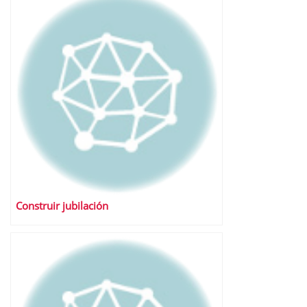
Construir jubilación