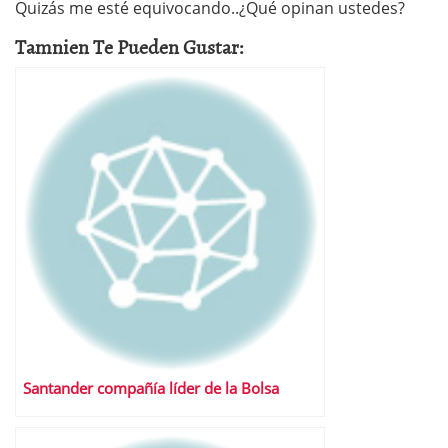
Quizás me esté equivocando..¿Qué opinan ustedes?
Tamnien Te Pueden Gustar:
Santander compañía líder de la Bolsa