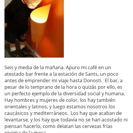
Seis y media de la mañana. Apuro mi café en un
atestado bar frente a la estación de Sants, un poco
antes de emprender mi viaje hasta Donosti. El bar, a
pesar de lo temprano de la hora o quizás por ello, es
un perfecto ejemplo de la diversidad social y humana.
Hay hombres y mujeres de color, los hay también
orientales y latinos, y luego estamos nosotros los
caucásicos y mediterráneos. Los hay que acaban de
levantarse, y los hay que todavía no se han acostado ni
piensan hacerlo, como delatan las cervezas frías
encima de la mesa.