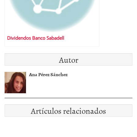
Dividendos Banco Sabadell
Autor
Ana Pérez Sánchez
Artículos relacionados