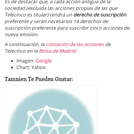
Es de destacar que, a cada acción antigua de la
sociedad (excluida las acciones propias de las que
Telecinco es titular) tendrá un
derecho de suscripción
preferente y serán necesarios 14 derechos de
suscripción preferente para suscribir cinco acciones de
nueva emisión.
A continuación, la
cotización de las acciones
de
Telecinco en la
Bolsa de Madrid
:
Imagen:
Google
Chart: Yahoo
Tamnien Te Pueden Gustar: