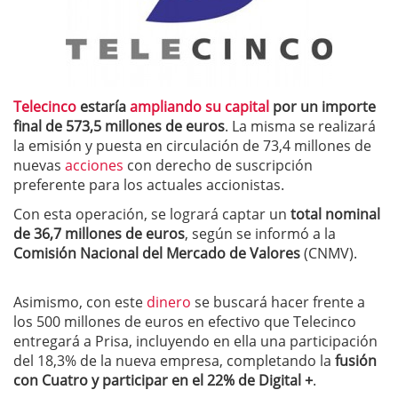
Telecinco
estaría
ampliando su capital
por un importe
final de 573,5 millones de euros
. La misma se realizará
la emisión y puesta en circulación de 73,4 millones de
nuevas
acciones
con derecho de suscripción
preferente para los actuales accionistas.
Con esta operación, se logrará captar un
total nominal
de 36,7 millones de euros
, según se informó a la
Comisión Nacional del Mercado de Valores
(CNMV).
Asimismo, con este
dinero
se buscará hacer frente a
los 500 millones de euros en efectivo que Telecinco
entregará a Prisa, incluyendo en ella una participación
del 18,3% de la nueva empresa, completando la
fusión
con Cuatro y participar en el 22% de Digital +
.