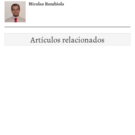
Nicolas Rombiola
Artículos relacionados