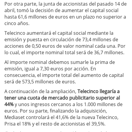
Por otra parte, la junta de accionistas del pasado 14 de
abril, tomó la decisión de aumentar el capital social
hasta 61,6 millones de euros en un plazo no superior a
cinco años.
Telecinco aumentará el capital social mediante la
emisión y puesta en circulación de 73,4 millones de
acciones de 0,50 euros de valor nominal cada una. Por
lo cual, el importe nominal total será de 36,7 millones.
Al importe nominal debemos sumarle la prima de
emisión, igual a 7,30 euros por acción. En
consecuencia, el importe total del aumento de capital
será de 573,5 millones de euros.
A continuación de la ampliación,
Telecinco llegaría a
tener una cuota de mercado publicitario superior al
44%
y unos ingresos cercanos a los 1.000 millones de
euros. Por su parte, finalizando la adquisición,
Mediaset controlará el 41,6% de la nueva Telecinco,
Prisa el 18% y el resto de accionistas el 39,5%.