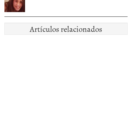
Artículos relacionados