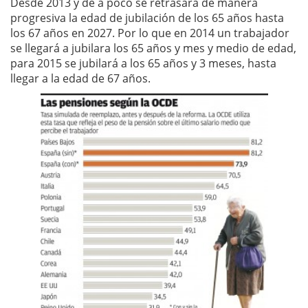
Desde 2013 y de a poco se retrasará de manera
progresiva la edad de jubilación de los 65 años hasta
los 67 años en 2027. Por lo que en 2014 un trabajador
se llegará a jubilara los 65 años y mes y medio de edad,
para 2015 se jubilará a los 65 años y 3 meses, hasta
llegar a la edad de 67 años.