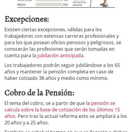
Excepciones:
Existen ciertas excepciones, válidas para los
trabajadores con extensas carreras profesionales y
para los que posean oficios penosos y peligrosos, se
conocerán las profesiones que serán tomadas en
cuenta para la
jubilación anticipada
.
Los trabajadores podrán seguir jubilándose a los 65
años y mantener la pensión completa en caso de
haber cotizado 38 años y medio como mínimo.
Cobro de la Pensión:
El tema del cobro, se a partir de que la
pensión se
calcula sobre la base de cotización de los últimos 15
años
. Pero tras la actual reforma esto se ampliará a los
20 años y a 25 años.