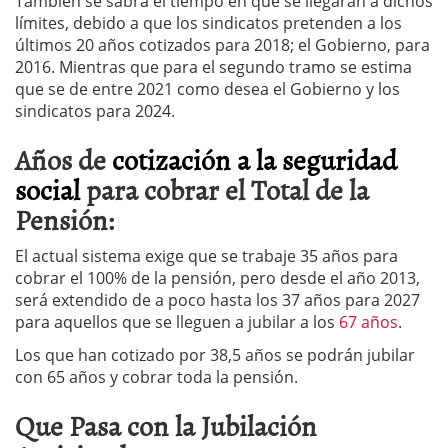
También se sabrá el tiempo en que se llegarán a dichos
límites, debido a que los sindicatos pretenden a los
últimos 20 años cotizados para 2018; el Gobierno, para
2016. Mientras que para el segundo tramo se estima
que se de entre 2021 como desea el Gobierno y los
sindicatos para 2024.
Años de
cotización a la seguridad
social
para cobrar el Total de la
Pensión:
El actual sistema exige que se trabaje 35 años para
cobrar el 100% de la pensión, pero desde el año 2013,
será extendido de a poco hasta los 37 años para 2027
para aquellos que se lleguen a jubilar a los
67 años
.
Los que han cotizado por 38,5 años se podrán jubilar
con 65 años y cobrar toda la pensión.
Que Pasa con la Jubilación