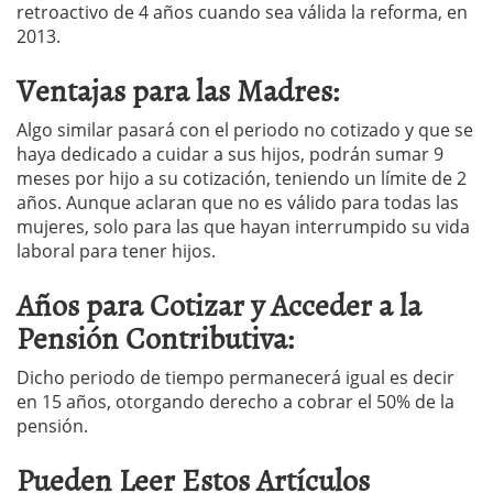
retroactivo de 4 años cuando sea válida la reforma, en
2013.
Ventajas para las Madres:
Algo similar pasará con el periodo no cotizado y que se
haya dedicado a cuidar a sus hijos, podrán sumar 9
meses por hijo a su cotización, teniendo un límite de 2
años. Aunque aclaran que no es válido para todas las
mujeres, solo para las que hayan interrumpido su vida
laboral para tener hijos.
Años para Cotizar y Acceder a la
Pensión Contributiva:
Dicho periodo de tiempo permanecerá igual es decir
en 15 años, otorgando derecho a cobrar el 50% de la
pensión.
Pueden Leer Estos Artículos