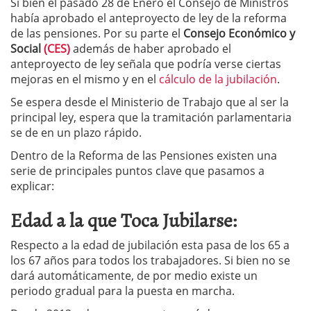
Si bien el pasado 28 de Enero el Consejo de Ministros
había aprobado el anteproyecto de ley de la reforma
de las pensiones. Por su parte el
Consejo Económico y
Social
(CES)
además de haber aprobado el
anteproyecto de ley señala que podría verse ciertas
mejoras en el mismo y en el
cálculo de la jubilación
.
Se espera desde el Ministerio de Trabajo que al ser la
principal ley, espera que la tramitación parlamentaria
se de en un plazo rápido.
Dentro de la Reforma de las Pensiones existen una
serie de principales puntos clave que pasamos a
explicar:
Edad a la que Toca Jubilarse:
Respecto a la edad de jubilación esta pasa de los 65 a
los 67 años para todos los trabajadores. Si bien no se
dará automáticamente, de por medio existe un
periodo gradual para la puesta en marcha.