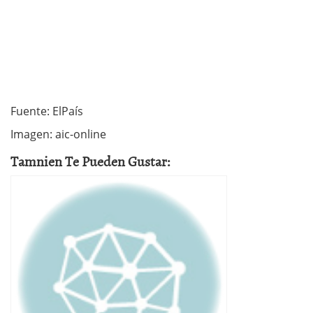
Fuente: ElPaís
Imagen: aic-online
Tamnien Te Pueden Gustar: