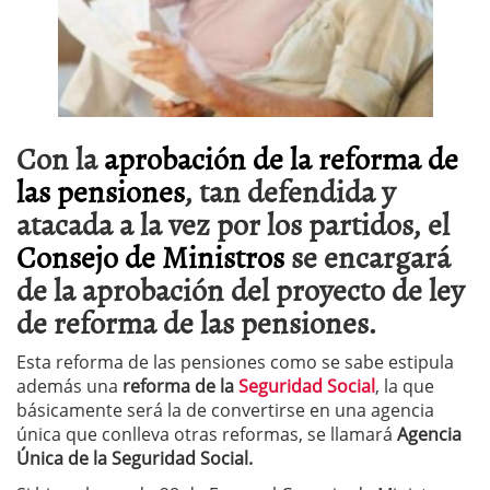
Con la
aprobación de la reforma de
las pensiones
, tan defendida y
atacada a la vez por los partidos, el
Consejo de Ministros
se encargará
de la aprobación del proyecto de ley
de reforma de las pensiones.
Esta reforma de las pensiones como se sabe estipula
además una
reforma de la
Seguridad Social
, la que
básicamente será la de convertirse en una agencia
única que conlleva otras reformas, se llamará
Agencia
Única de la Seguridad Social.