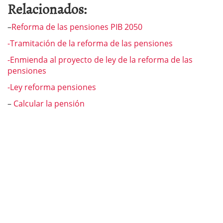
Relacionados:
–
Reforma de las pensiones PIB 2050
-Tramitación de la reforma de las pensiones
-Enmienda al proyecto de ley de la reforma de las
pensiones
-Ley reforma pensiones
–
Calcular la pensión