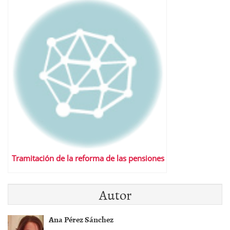
Tramitación de la reforma de las pensiones
Autor
Ana Pérez Sánchez