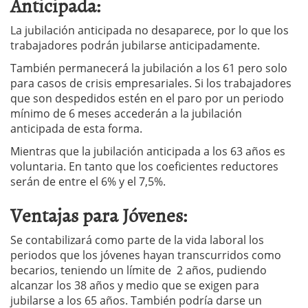
Anticipada:
La jubilación anticipada no desaparece, por lo que los
trabajadores podrán jubilarse anticipadamente.
También permanecerá la jubilación a los 61 pero solo
para casos de crisis empresariales. Si los trabajadores
que son despedidos estén en el paro por un periodo
mínimo de 6 meses accederán a la jubilación
anticipada de esta forma.
Mientras que la jubilación anticipada a los 63 años es
voluntaria. En tanto que los coeficientes reductores
serán de entre el 6% y el 7,5%.
Ventajas para Jóvenes:
Se contabilizará como parte de la vida laboral los
periodos que los jóvenes hayan transcurridos como
becarios, teniendo un límite de 2 años, pudiendo
alcanzar los 38 años y medio que se exigen para
jubilarse a los 65 años. También podría darse un