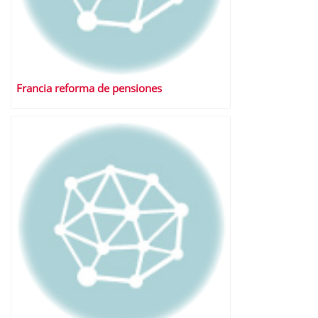
Francia reforma de pensiones