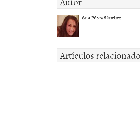
Autor
Ana Pérez Sánchez
Artículos relacionad