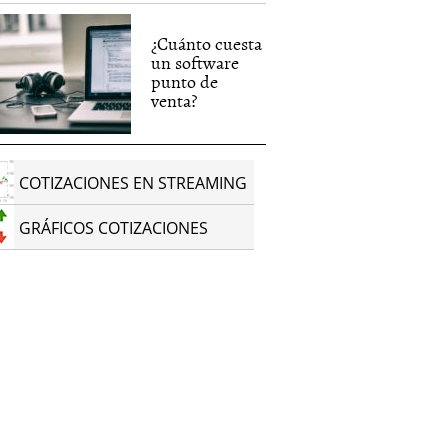
¿Cuánto cuesta
un software
punto de
venta?
COTIZACIONES EN STREAMING
GRÁFICOS COTIZACIONES