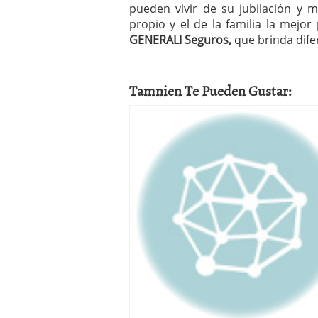
pueden vivir de su jubilación y 
propio y el de la familia la mejo
GENERALI Seguros,
que brinda dife
Tamnien Te Pueden Gustar: