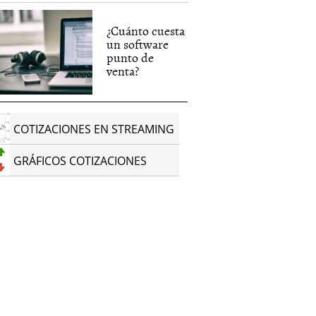
¿Cuánto cuesta
un software
punto de
venta?
COTIZACIONES EN STREAMING
GRÁFICOS COTIZACIONES