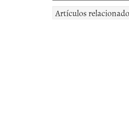
Artículos relacionad