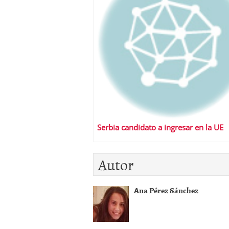
Serbia candidato a ingresar en la UE
Autor
Ana Pérez Sánchez