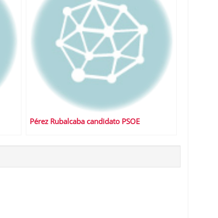
Pérez Rubalcaba candidato PSOE