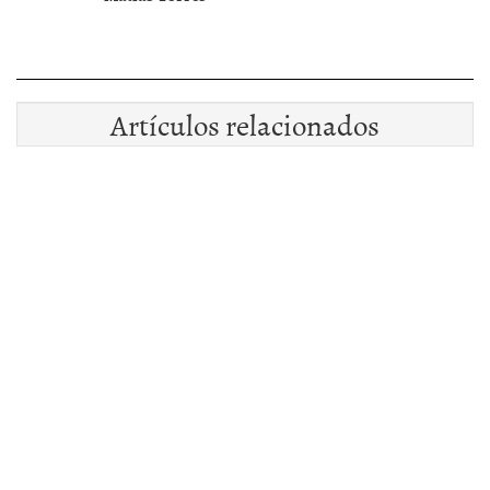
Artículos relacionados