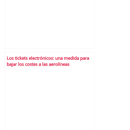
Los tickets electrónicos: una medida para
bajar los costes a las aerolíneas