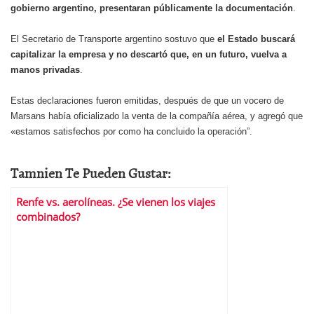
gobierno argentino, presentaran públicamente la documentación
.
El Secretario de Transporte argentino sostuvo que
el Estado buscará
capitalizar la empresa y no descartó que, en un futuro, vuelva a
manos privadas
.
Estas declaraciones fueron emitidas, después de que un vocero de
Marsans había oficializado la venta de la compañía aérea, y agregó que
«estamos satisfechos por como ha concluido la operación”.
Tamnien Te Pueden Gustar:
Renfe vs. aerolíneas. ¿Se vienen los viajes
combinados?