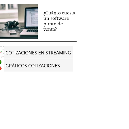
¿Cuánto cuesta
un software
punto de
venta?
COTIZACIONES EN STREAMING
GRÁFICOS COTIZACIONES