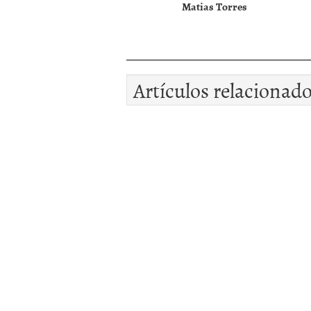
Matias Torres
Artículos relacionad