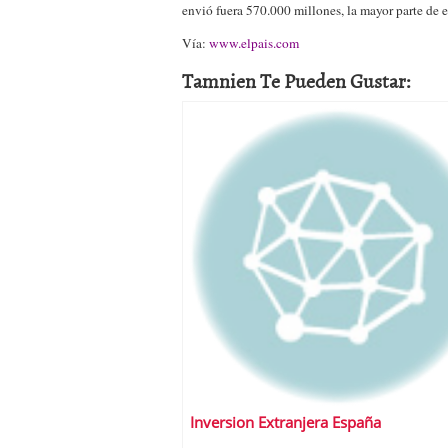
envió fuera 570.000 millones, la mayor parte de e
Vía:
www.elpais.com
Tamnien Te Pueden Gustar:
Inversion Extranjera España