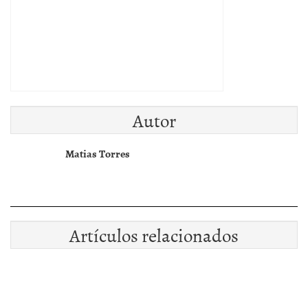
Autor
Matias Torres
Artículos relacionados