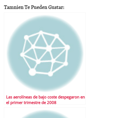
Tamnien Te Pueden Gustar:
Las aerolíneas de bajo coste despegaron en
el primer trimestre de 2008