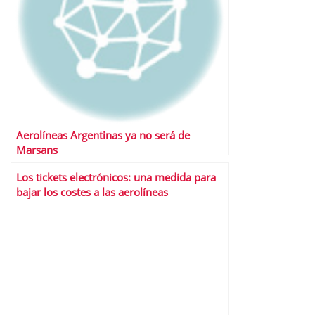
Aerolíneas Argentinas ya no será de
Marsans
Los tickets electrónicos: una medida para
bajar los costes a las aerolíneas