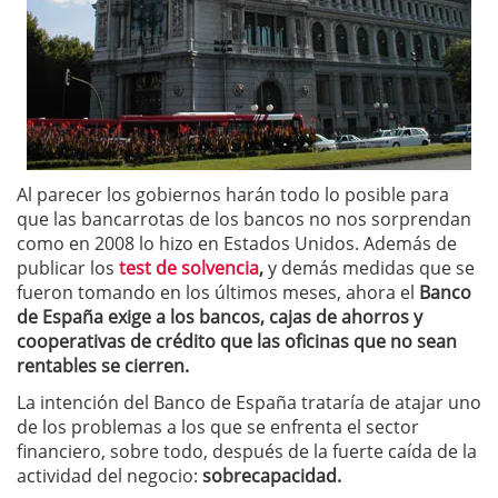
Al parecer los gobiernos harán todo lo posible para
que las bancarrotas de los bancos no nos sorprendan
como en 2008 lo hizo en Estados Unidos. Además de
publicar los
test de solvencia
,
y demás medidas que se
fueron tomando en los últimos meses, ahora el
Banco
de España exige a los bancos, cajas de ahorros y
cooperativas de crédito que las oficinas que no sean
rentables se cierren.
La intención del Banco de España trataría de atajar uno
de los problemas a los que se enfrenta el sector
financiero, sobre todo, después de la fuerte caída de la
actividad del negocio:
sobrecapacidad.