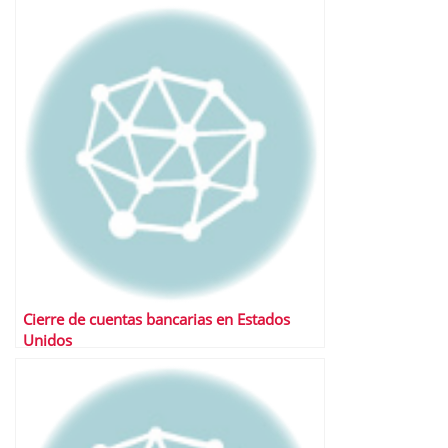
Cierre de cuentas bancarias en Estados
Unidos