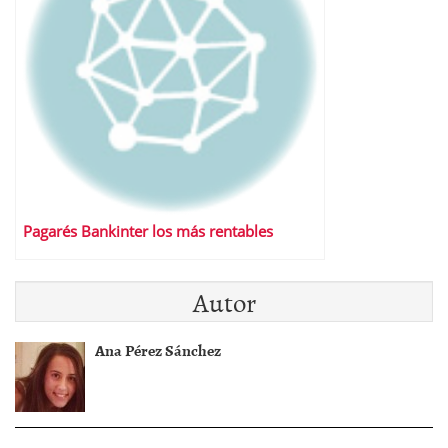
Pagarés Bankinter los más rentables
Autor
Ana Pérez Sánchez