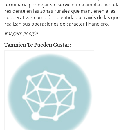
terminaría por dejar sin servicio una amplia clientela
residente en las zonas rurales que mantienen a las
cooperativas como única entidad a través de las que
realizan sus operaciones de caracter financiero.
Imagen: google
Tamnien Te Pueden Gustar: