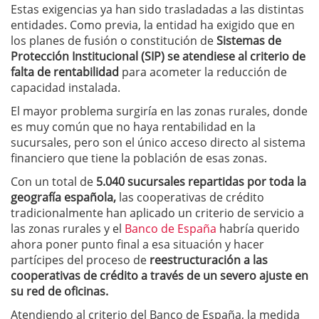
Estas exigencias ya han sido trasladadas a las distintas
entidades. Como previa, la entidad ha exigido que en
los planes de fusión o constitución de
Sistemas de
Protección Institucional (SIP) se atendiese al criterio de
falta de rentabilidad
para acometer la reducción de
capacidad instalada.
El mayor problema surgiría en las zonas rurales, donde
es muy común que no haya rentabilidad en la
sucursales, pero son el único acceso directo al sistema
financiero que tiene la población de esas zonas.
Con un total de
5.040 sucursales repartidas por toda la
geografía española,
las cooperativas de crédito
tradicionalmente han aplicado un criterio de servicio a
las zonas rurales y el
Banco de España
habría querido
ahora poner punto final a esa situación y hacer
partícipes del proceso de
reestructuración a las
cooperativas de crédito a través de un severo ajuste en
su red de oficinas.
Atendiendo al criterio del Banco de España, la medida