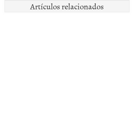
Artículos relacionados