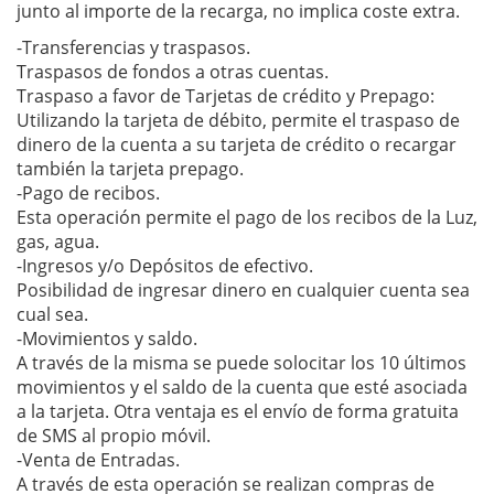
junto al importe de la recarga, no implica coste extra.
-Transferencias y traspasos.
Traspasos de fondos a otras cuentas.
Traspaso a favor de Tarjetas de crédito y Prepago:
Utilizando la tarjeta de débito, permite el traspaso de
dinero de la cuenta a su tarjeta de crédito o recargar
también la tarjeta prepago.
-Pago de recibos.
Esta operación permite el pago de los recibos de la Luz,
gas, agua.
-Ingresos y/o Depósitos de efectivo.
Posibilidad de ingresar dinero en cualquier cuenta sea
cual sea.
-Movimientos y saldo.
A través de la misma se puede solocitar los 10 últimos
movimientos y el saldo de la cuenta que esté asociada
a la tarjeta. Otra ventaja es el envío de forma gratuita
de SMS al propio móvil.
-Venta de Entradas.
A través de esta operación se realizan compras de