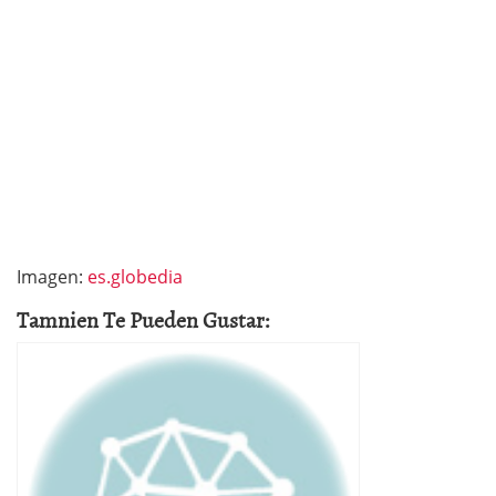
Imagen:
es.globedia
Tamnien Te Pueden Gustar: