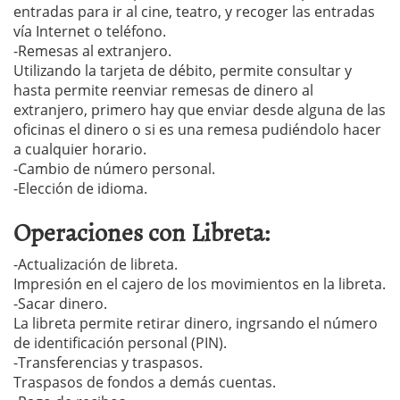
entradas para ir al cine, teatro, y recoger las entradas
vía Internet o teléfono.
-Remesas al extranjero.
Utilizando la tarjeta de débito, permite consultar y
hasta permite reenviar remesas de dinero al
extranjero, primero hay que enviar desde alguna de las
oficinas el dinero o si es una remesa pudiéndolo hacer
a cualquier horario.
-Cambio de número personal.
-Elección de idioma.
Operaciones con Libreta:
-Actualización de libreta.
Impresión en el cajero de los movimientos en la libreta.
-Sacar dinero.
La libreta permite retirar dinero, ingrsando el número
de identificación personal (PIN).
-Transferencias y traspasos.
Traspasos de fondos a demás cuentas.