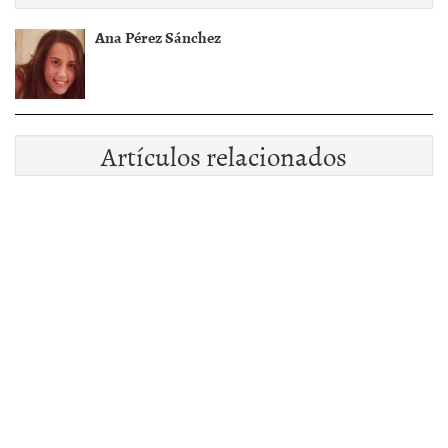
Ana Pérez Sánchez
Artículos relacionados