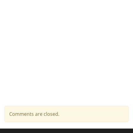
Comments are closed.