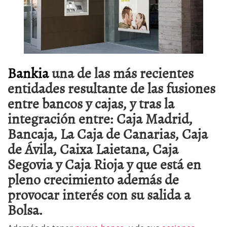
Bankia
una de las más recientes
entidades resultante de las fusiones
entre bancos y cajas, y tras la
integración entre: Caja Madrid,
Bancaja, La Caja de Canarias, Caja
de Ávila, Caixa Laietana, Caja
Segovia y Caja Rioja y que está en
pleno crecimiento además de
provocar interés con su salida a
Bolsa.