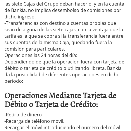
las siete Cajas del Grupo deban hacerlo, y en la cuenta
de Bankia, no implica desembolso de comisiones por
dicho ingreso.
-Transferencias con destino a cuentas propias que
sean de alguna de las siete cajas, con la ventaja que la
tarifa es la que se cobra si la transferancia fuera entre
sus cuentas de la misma Caja, quedando fuera la
comisión para particulares.
Operaciones las 24 horas del día:
Dependiendo de que la operación fuera con tarjeta de
débito o tarjeta de crédito o utilizando libreta, Bankia
da la posibilidad de diferentes operaciones en dicho
período:
Operaciones Mediante Tarjeta de
Débito o Tarjeta de Crédito:
-Retiro de dinero
-Recarga de teléfono móvil.
Recargar el móvil introduciendo el número del móvil