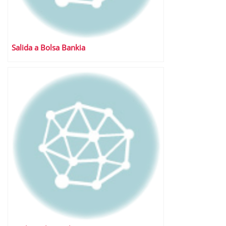
Salida a Bolsa Bankia