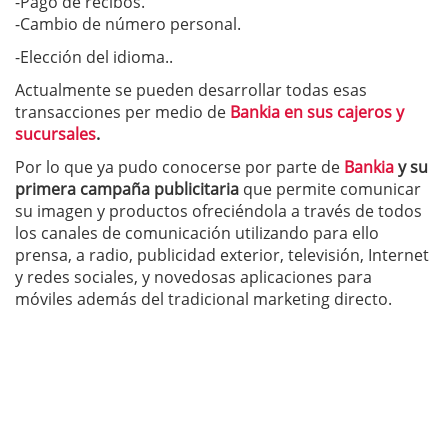
-Pago de recibos.
-Cambio de número personal.
-Elección del idioma..
Actualmente se pueden desarrollar todas esas
transacciones per medio de
Bankia en sus cajeros y
sucursales
.
Por lo que ya pudo conocerse por parte de
Bankia
y su
primera campaña publicitaria
que permite comunicar
su imagen y productos ofreciéndola a través de todos
los canales de comunicación utilizando para ello
prensa, a radio, publicidad exterior, televisión, Internet
y redes sociales, y novedosas aplicaciones para
móviles además del tradicional marketing directo.