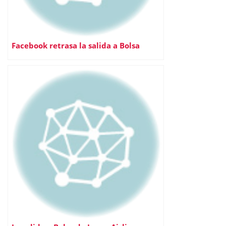
Facebook retrasa la salida a Bolsa