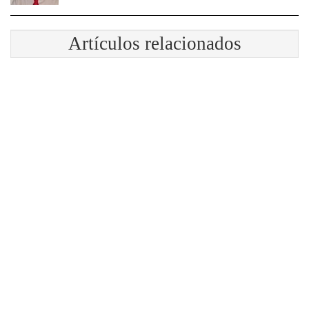
Artículos relacionados