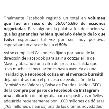
Finalmente Facebook registró un total en
volumen
que fue un récord de 567.645.690 de acciones
negociadas
. Para algunos la palabra fue decepción ya
que las
ganancias habían quedado debajo de lo que
todos
esperaban tal vez por ser muy positivos
esperaban un alza de hasta el
50%
.
Así se cumplía el Calendario fijado por parte de la
dirección de Facebook para salir a cotizar el 18 de
Mayo, y ubicando una cifra del precio de salida que
tuvo muchas especulaciones hasta ayer. Ya es una
realidad que
Facebook cotiza en el mercado bursátil
dejando atrás todo el proceso de evaluación de la
Comisión de Valores y Bolsa de Estados Unidos (SEC)
de la
compra por parte de Facebook de Instagram
una
aplicación de fotografía para dispositivos móviles
adquirida recientemente por 1.000 millones de dólares
(765 millones de euros) una de las últimas novedades