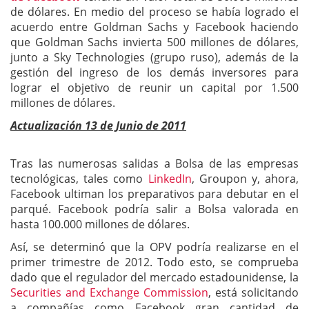
de dólares. En medio del proceso se había logrado el
acuerdo entre Goldman Sachs y Facebook haciendo
que Goldman Sachs invierta 500 millones de dólares,
junto a Sky Technologies (grupo ruso), además de la
gestión del ingreso de los demás inversores para
lograr el objetivo de reunir un capital por 1.500
millones de dólares.
Actualización 13 de Junio de 2011
Tras las numerosas salidas a Bolsa de las empresas
tecnológicas, tales como
LinkedIn
, Groupon y, ahora,
Facebook ultiman los preparativos para debutar en el
parqué. Facebook podría salir a Bolsa valorada en
hasta 100.000 millones de dólares.
Así, se determinó que la OPV podría realizarse en el
primer trimestre de 2012. Todo esto, se comprueba
dado que el regulador del mercado estadounidense, la
Securities and Exchange Commission
, está solicitando
a compañías como Facebook gran cantidad de