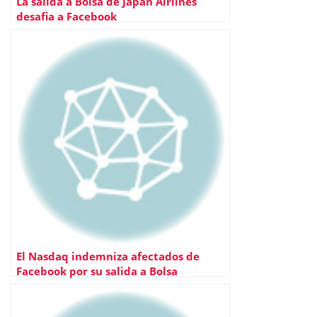
La salida a Bolsa de Japan Airlines
desafia a Facebook
El Nasdaq indemniza afectados de
Facebook por su salida a Bolsa