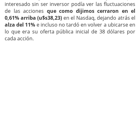
interesado sin ser inversor podía ver las fluctuaciones
de las acciones
que como dijimos cerraron en el
0,61% arriba (u$s38,23)
en el Nasdaq, dejando atrás el
alza del 11%
e incluso no tardó en volver a ubicarse en
lo que era su oferta pública inicial de 38 dólares por
cada acción.