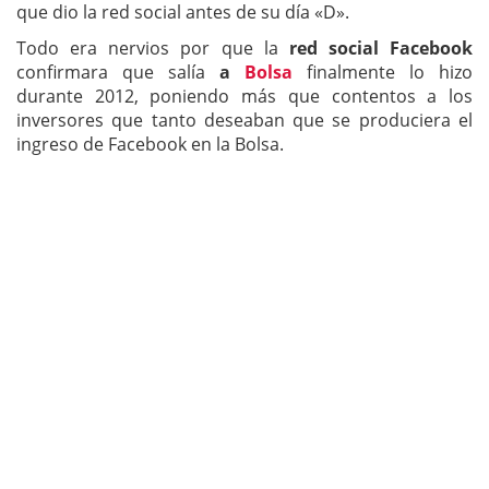
que dio la red social antes de su día «D».
Todo era nervios por que la
red social Facebook
confirmara que salía
a
Bolsa
finalmente lo hizo
durante 2012, poniendo más que contentos a los
inversores que tanto deseaban que se produciera el
ingreso de Facebook en la Bolsa.