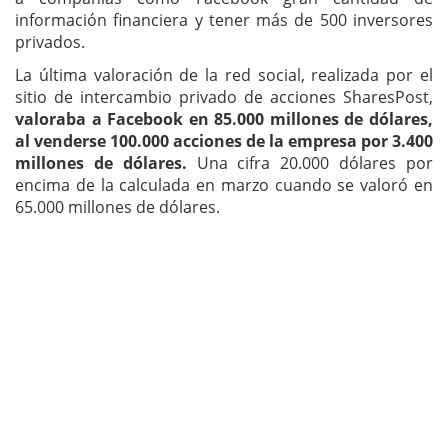
información financiera y tener más de 500 inversores
privados.
La última valoración de la red social, realizada por el
sitio de intercambio privado de acciones SharesPost,
valoraba a Facebook en 85.000 millones de dólares,
al venderse 100.000 acciones de la empresa por 3.400
millones de dólares.
Una cifra 20.000 dólares por
encima de la calculada en marzo cuando se valoró en
65.000 millones de dólares.