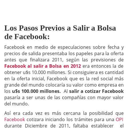
Los Pasos Previos a Salir a Bolsa
de Facebook:
Facebook en medio de especulaciones sobre fecha y
precios de salida presentaba los papeles para la oferta
antes que finalizara 2011, según las previsiones de
Facebook al salir a Bolsa en 2012
era entonces la de
obtener u$s 10.000 millones. Si consiguiera es cantidad
en la oferta inicial, Facebook que es la red social más
grande del mundo colocaría su valor como empresa en
los
u$s 100.000 millones.
Al
salir a cotizar Facebook
pasaría a ser unas de las compañías con mayor valor
del mundo.
Así era cada vez es más cercana la posibilidad que
Facebook
cotizara iniciando los trámites para una
OPI
durante Diciembre de 2011, faltaba establecer el