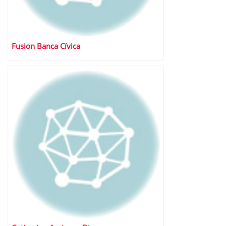
Fusion Banca Cívica