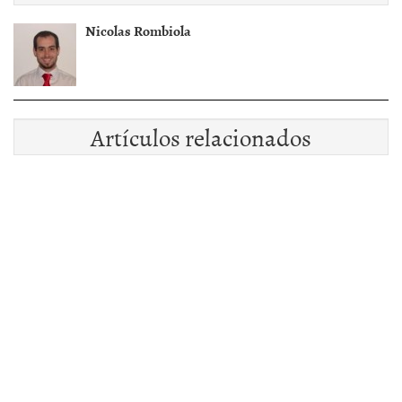
Nicolas Rombiola
Artículos relacionados