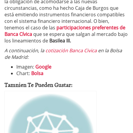
la obligación de acomodarse a las nuevas
circunstancias, como ha hecho Caja de Burgos que
está emitiendo instrumentos financieros compatibles
con el sistema financiero internacional. O bien,
tenemos el caso de las
participaciones preferentes de
Banca Cívica
que se espera que salgan al mercado bajo
los lineamientos de
Basilea III.
A continuación, la
cotización Banca Civica
en la Bolsa
de Madrid:
Imagen:
Google
Chart:
Bolsa
Tamnien Te Pueden Gustar: