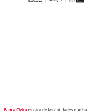
Banca Cívica
es otra de las entidades que ha