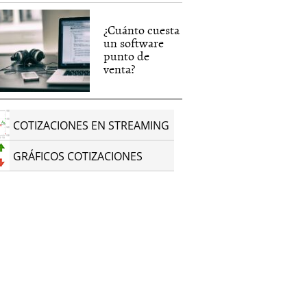
¿Cuánto cuesta
un software
punto de
venta?
COTIZACIONES EN STREAMING
GRÁFICOS COTIZACIONES