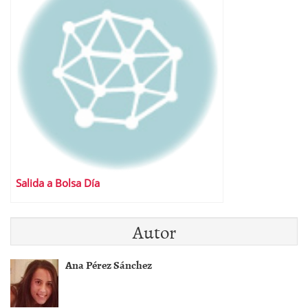
Salida a Bolsa Día
Autor
Ana Pérez Sánchez