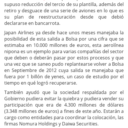
supuso reducción del tercio de su plantilla, además del
retiro y desguace de una serie de aviones en lo que es
su plan de reestructuración desde que debió
declararse en bancarrota.
Japan Airlines ya desde hace unos meses manejaba la
posibilidad de esta salida a Bolsa por una cifra que se
estimaba en 10.000 millones de euros, esta aerolínea
nipona es un ejemplo para varias compañías del sector
que deben o deberán pasar por estos procesos y que
una vez que se saneo pudo replantearse volver a Bolsa
en Septiembre de 2012 cuya salida se manejaba que
fuera por 1 billón de yenes, un caso de estudio por el
tiempo en qué logró recuperarse.
También ayudó que la sociedad respaldada por el
Gobierno pudiera evitar la quiebra y pudiera vender su
participación que era de 4.300 millones de dólares
(3.348 millones de euros) a fines de este año. Estarán a
cargo como entidades para coordinar la colocación, las
firmas Nomura Holdings y Daiwa Securities.