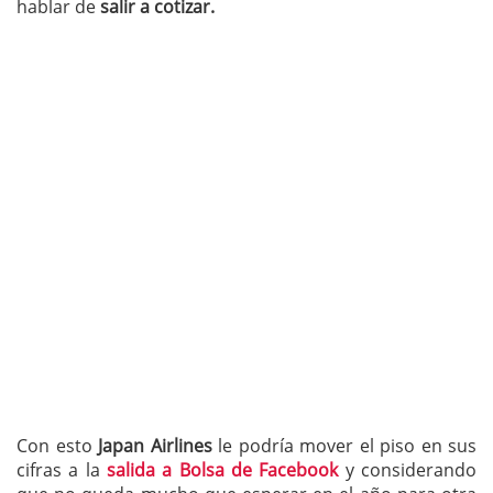
hablar de
salir a cotizar.
Con esto
Japan Airlines
le podría mover el piso en sus
cifras a la
salida a Bolsa de Facebook
y considerando