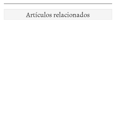
Artículos relacionados