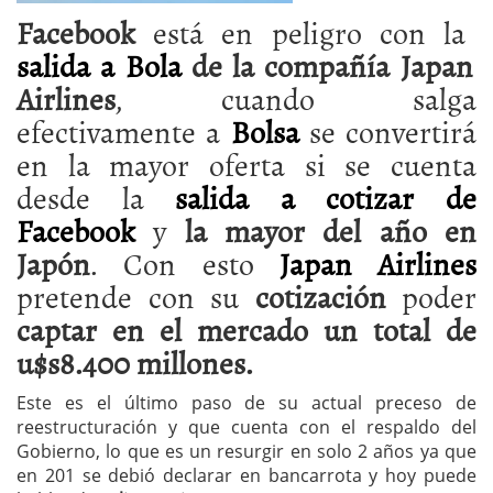
Facebook
está en peligro con la
salida a Bola
de la compañía Japan
Airlines
, cuando salga
efectivamente a
Bolsa
se convertirá
en la mayor oferta si se cuenta
desde la
salida a cotizar de
Facebook
y
la mayor del año en
Japón
. Con esto
Japan Airlines
pretende con su
cotización
poder
captar en el mercado un total de
u$s8.400 millones.
Este es el último paso de su actual preceso de
reestructuración y que cuenta con el respaldo del
Gobierno, lo que es un resurgir en solo 2 años ya que
en 201 se debió declarar en bancarrota y hoy puede