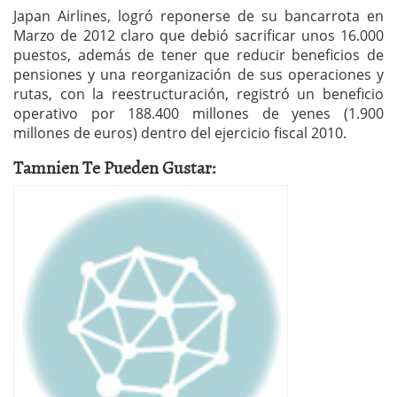
Japan Airlines, logró reponerse de su bancarrota en
Marzo de 2012 claro que debió sacrificar unos 16.000
puestos, además de tener que reducir beneficios de
pensiones y una reorganización de sus operaciones y
rutas, con la reestructuración, registró un beneficio
operativo por 188.400 millones de yenes (1.900
millones de euros) dentro del ejercicio fiscal 2010.
Tamnien Te Pueden Gustar: