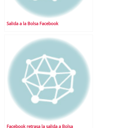
Salida a la Bolsa Facebook
Facebook retrasa la salida a Bolsa