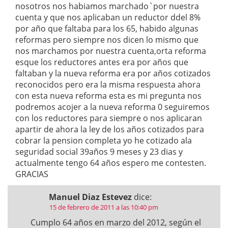
nosotros nos habiamos marchado`por nuestra
cuenta y que nos aplicaban un reductor ddel 8%
por año que faltaba para los 65, habido algunas
reformas pero siempre nos dicen lo mismo que
nos marchamos por nuestra cuenta,orta reforma
esque los reductores antes era por años que
faltaban y la nueva reforma era por años cotizados
reconocidos pero era la misma respuesta ahora
con esta nueva reforma esta es mi pregunta nos
podremos acojer a la nueva reforma 0 seguiremos
con los reductores para siempre o nos aplicaran
apartir de ahora la ley de los años cotizados para
cobrar la pension completa yo he cotizado ala
seguridad social 39años 9 meses y 23 dias y
actualmente tengo 64 años espero me contesten.
GRACIAS
Manuel Diaz Estevez
dice:
15 de febrero de 2011 a las 10:40 pm
Cumplo 64 años en marzo del 2012, según el