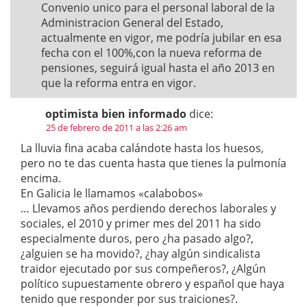
Convenio unico para el personal laboral de la
Administracion General del Estado,
actualmente en vigor, me podría jubilar en esa
fecha con el 100%,con la nueva reforma de
pensiones, seguirá igual hasta el año 2013 en
que la reforma entra en vigor.
optimista bien informado
dice:
25 de febrero de 2011 a las 2:26 am
La lluvia fina acaba calándote hasta los huesos,
pero no te das cuenta hasta que tienes la pulmonía
encima.
En Galicia le llamamos «calabobos»
… Llevamos años perdiendo derechos laborales y
sociales, el 2010 y primer mes del 2011 ha sido
especialmente duros, pero ¿ha pasado algo?,
¿alguien se ha movido?, ¿hay algún sindicalista
traidor ejecutado por sus compeñeros?, ¿Algún
político supuestamente obrero y español que haya
tenido que responder por sus traiciones?.