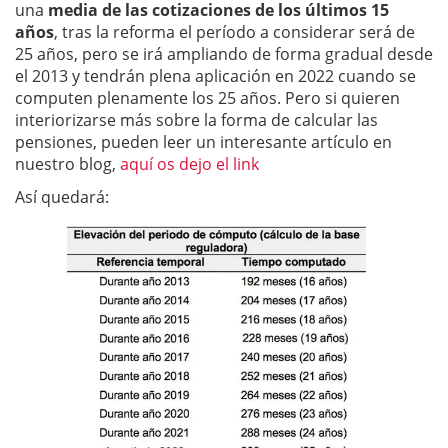
una
media de las cotizaciones de los últimos 15
años
, tras la reforma el período a considerar será de
25 años, pero se irá ampliando de forma gradual desde
el 2013 y tendrán plena aplicación en 2022 cuando se
computen plenamente los 25 años. Pero si quieren
interiorizarse más sobre la forma de calcular las
pensiones, pueden leer un interesante artículo en
nuestro blog,
aquí os dejo el link
Así quedará: