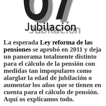
La esperada
Ley reforma de las
pensiones
se aprobó en 2011 y deja
un panorama totalmente distinto
para el cálculo de la pensión con
medidas tan impopulares como
alarglar la edad de jubilación o
aumentar los años que se tienen en
cuenta para el cálculo de pensión.
Aquí os explicamos todo.