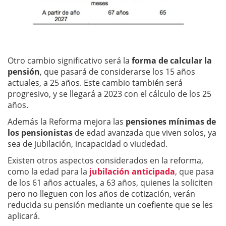
Otro cambio significativo será la
forma de calcular la
pensión
, que pasará de considerarse los 15 años
actuales, a 25 años. Este cambio también será
progresivo, y se llegará a 2023 con el cálculo de los 25
años.
Además la Reforma mejora las
pensiones mínimas de
los pensionistas
de edad avanzada que viven solos, ya
sea de jubilación, incapacidad o viudedad.
Existen otros aspectos considerados en la reforma,
como la edad para la
jubilación anticipada
, que pasa
de los 61 años actuales, a 63 años, quienes la soliciten
pero no lleguen con los años de cotización, verán
reducida su pensión mediante un coefiente que se les
aplicará.