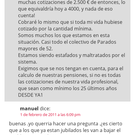
muchas cotizaciones de 2.500 € de entonces, lo
que equivaldría hoy a 4000, y nada de eso
cuenta!
Cobraré lo mismo que si toda mi vida hubiese
cotizado por la cantidad mínima.
Somos muchos los que estamos en esta
situación. Casi todo el colectivo de Parados
mayores de 52.
Estamos siendo estafados y maltratados por el
sistema.
Exigimos que se nos tengan en cuenta, para el
calculo de nuestras pensiones, si no es todas
las cotizaciones de nuestra vida profesional,
que sean como mínimo los 25 últimos años
DESDE YA1
manuel
dice:
1 de febrero de 2011 a las 6:09 pm
buenas .yo querria hacer una pregunta .¿es cierto
que a los que ya estan jubilados les van a bajar el