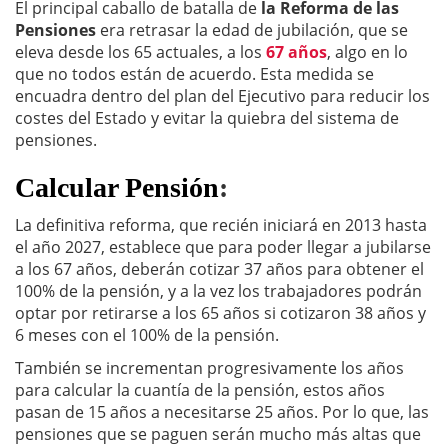
El principal caballo de batalla de
la Reforma de las
Pensiones
era retrasar la edad de jubilación, que se
eleva desde los 65 actuales, a los
67 años
, algo en lo
que no todos están de acuerdo. Esta medida se
encuadra dentro del plan del Ejecutivo para reducir los
costes del Estado y evitar la quiebra del sistema de
pensiones.
Calcular Pensión
:
La definitiva reforma, que recién iniciará en 2013 hasta
el año 2027, establece que para poder llegar a jubilarse
a los 67 años, deberán cotizar 37 años para obtener el
100% de la pensión, y a la vez los trabajadores podrán
optar por retirarse a los 65 años si cotizaron 38 años y
6 meses con el 100% de la pensión.
También se incrementan progresivamente los años
para calcular la cuantía de la pensión, estos años
pasan de 15 años a necesitarse 25 años. Por lo que, las
pensiones que se paguen serán mucho más altas que