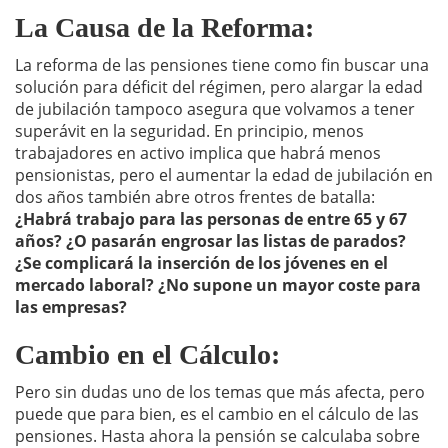
La Causa de la Reforma:
La reforma de las pensiones tiene como fin buscar una
solución para déficit del régimen, pero alargar la edad
de jubilación tampoco asegura que volvamos a tener
superávit en la seguridad. En principio, menos
trabajadores en activo implica que habrá menos
pensionistas, pero el aumentar la edad de jubilación en
dos años también abre otros frentes de batalla:
¿Habrá trabajo para las personas de entre 65 y 67
años? ¿O pasarán engrosar las listas de parados?
¿Se complicará la inserción de los jóvenes en el
mercado laboral? ¿No supone un mayor coste para
las empresas?
Cambio en el Cálculo:
Pero sin dudas uno de los temas que más afecta, pero
puede que para bien, es el cambio en el cálculo de las
pensiones. Hasta ahora la pensión se calculaba sobre