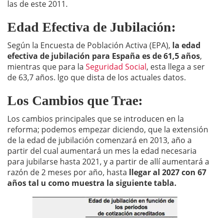
las de este 2011.
Edad Efectiva de Jubilación:
Según la Encuesta de Población Activa (EPA),
la edad
efectiva de jubilación para España es de 61,5 años
,
mientras que para la
Seguridad Social
, esta llega a ser
de 63,7 años. lgo que dista de los actuales datos.
Los Cambios que Trae:
Los cambios principales que se introducen en la
reforma; podemos empezar diciendo, que la extensión
de la edad de jubilación comenzará en 2013, año a
partir del cual aumentará un mes la edad necesaria
para jubilarse hasta 2021, y a partir de allí aumentará a
razón de 2 meses por año, hasta
llegar al 2027 con 67
años tal u como muestra la siguiente tabla.