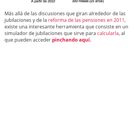
Más allá de las discusiones que giran alrededor de las
jubilaciones y de la
reforma de las pensiones en 2011
,
existe una interesante herramienta que consiste en un
simulador de jubilaciones que sirve para
calcularla
, al
que pueden acceder
pinchando aquí.