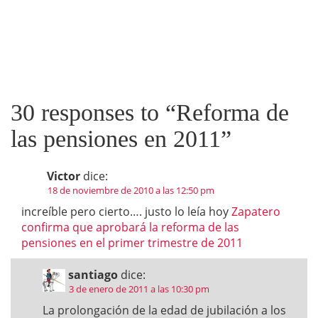
30 responses to “
Reforma de
las pensiones en 2011
”
Victor
dice:
18 de noviembre de 2010 a las 12:50 pm
increíble pero cierto…. justo lo leía hoy
Zapatero
confirma que aprobará la reforma de las
pensiones en el primer trimestre de 2011
santiago
dice:
3 de enero de 2011 a las 10:30 pm
La prolongación de la edad de jubilación a los