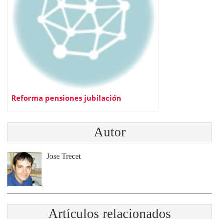
Reforma pensiones jubilación
Autor
Jose Trecet
Artículos relacionados