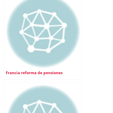
Francia reforma de pensiones