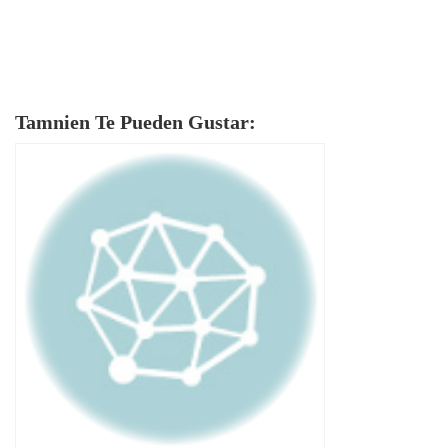
Tamnien Te Pueden Gustar: