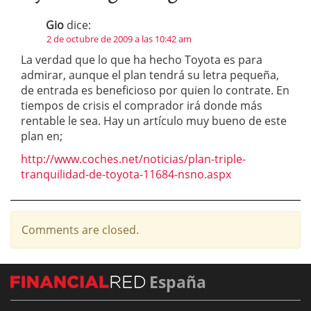
Gio
dice:
2 de octubre de 2009 a las 10:42 am
La verdad que lo que ha hecho Toyota es para
admirar, aunque el plan tendrá su letra pequeña,
de entrada es beneficioso por quien lo contrate. En
tiempos de crisis el comprador irá donde más
rentable le sea. Hay un artículo muy bueno de este
plan en;
http://www.coches.net/noticias/plan-triple-
tranquilidad-de-toyota-11684-nsno.aspx
Comments are closed.
España