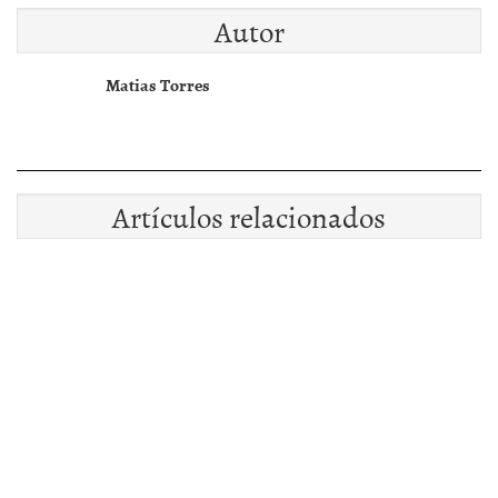
Autor
Matias Torres
Artículos relacionados