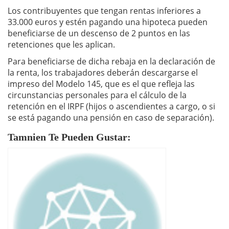
Los contribuyentes que tengan rentas inferiores a
33.000 euros y estén pagando una hipoteca pueden
beneficiarse de un descenso de 2 puntos en las
retenciones que les aplican.
Para beneficiarse de dicha rebaja en la declaración de
la renta, los trabajadores deberán descargarse el
impreso del Modelo 145, que es el que refleja las
circunstancias personales para el cálculo de la
retención en el IRPF (hijos o ascendientes a cargo, o si
se está pagando una pensión en caso de separación).
Tamnien Te Pueden Gustar: