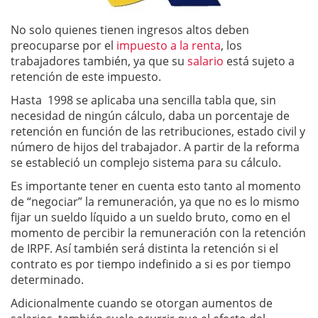
No solo quienes tienen ingresos altos deben
preocuparse por el
impuesto a la renta
, los
trabajadores también, ya que su
salario
está sujeto a
retención de este impuesto.
Hasta 1998 se aplicaba una sencilla tabla que, sin
necesidad de ningún cálculo, daba un porcentaje de
retención en función de las retribuciones, estado civil y
número de hijos del trabajador. A partir de la reforma
se estableció un complejo sistema para su cálculo.
Es importante tener en cuenta esto tanto al momento
de “negociar” la remuneración, ya que no es lo mismo
fijar un sueldo líquido a un sueldo bruto, como en el
momento de percibir la remuneración con la retención
de IRPF. Así también será distinta la retención si el
contrato es por tiempo indefinido a si es por tiempo
determinado.
Adicionalmente cuando se otorgan aumentos de