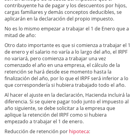
contribuyente ha de pagar y los descuentos por hijos,
cargas familiares y demás conceptos deducibles, se
aplicarán en la declaración del propio impuesto.
No es lo mismo empezar a trabajar el 1 de Enero que a
mitad de año:
Otro dato importante es que si comienza a trabajar el 1
de enero y el salario no varía a lo largo del año, el IRPF
no variará, pero comienza a trabajar una vez
comenzado el año en una empresa, el cálculo de la
retención se hará desde ese momento hasta la
finalización del año, por lo que el IRPF será inferior a lo
que correspondería si hubiera trabajado todo el año.
Al hacer el ajuste en la declaración, Hacienda incluirá la
diferencia. Si se quiere pagar todo junto el impuesto al
año siguiente, se debe solicitar a la empresa que
aplique la retención del IRPF como si hubiera
empezado a trabajar el 1 de enero.
Reducción de retención por
hipoteca
: