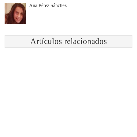
Ana Pérez Sánchez
Artículos relacionados