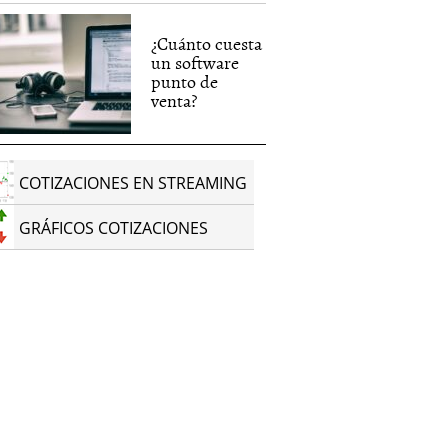
¿Cuánto cuesta
un software
punto de
venta?
COTIZACIONES EN STREAMING
GRÁFICOS COTIZACIONES