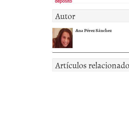
depósito
Autor
Ana Pérez Sánchez
Artículos relacionad