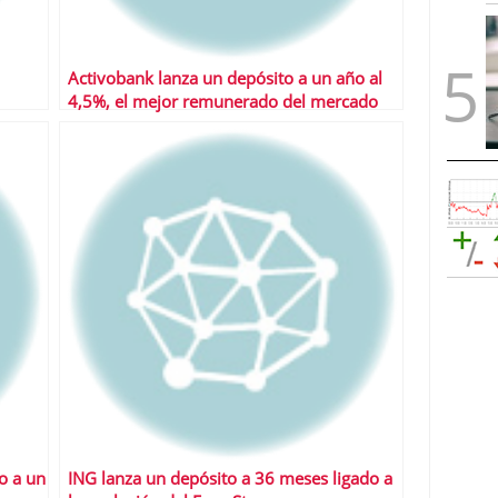
Activobank lanza un depósito a un año al
4,5%, el mejor remunerado del mercado
o a un
ING lanza un depósito a 36 meses ligado a