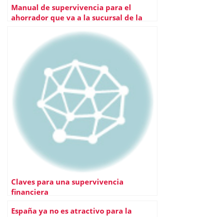
Manual de supervivencia para el
ahorrador que va a la sucursal de la
esquina (Y van tres) – La moda de las
externalizaciones
Claves para una supervivencia
financiera
España ya no es atractivo para la