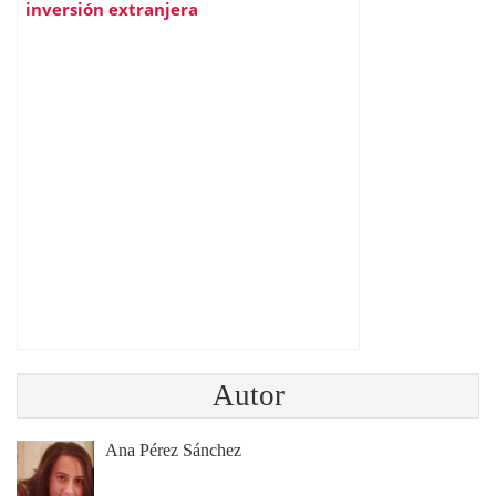
inversión extranjera
Autor
Ana Pérez Sánchez