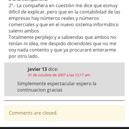
2ª.- La compañera en cuestión me dice que esmuy
dificil de explicar, pero que en la contabilidad de las
empresas hay números reales y números
comerciales y que en el nuevo sistema informático
salenn ambos
Totalmente perplejo y a sabiendas que ambos no
tenían ni idea, me despido diciendoles que no me
voy nada contento y que ya procuraré enterarme
por otro lado.
javier 13
dice:
31 de octubre de 2007 a las 12:17 am
Simplemente espectacular espero la
continuacion gracias
Comments are closed.