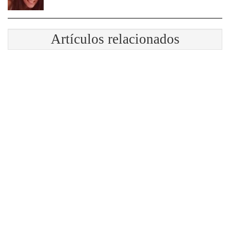
Artículos relacionados