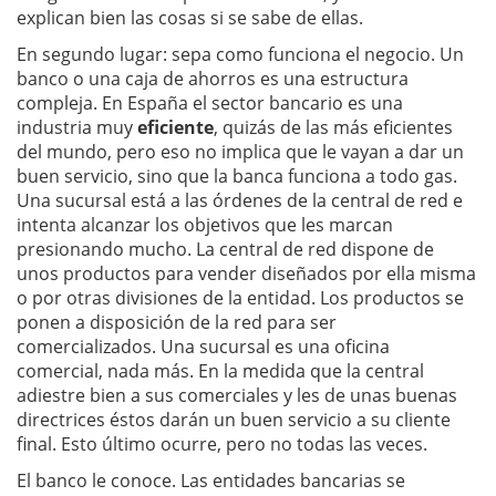
explican bien las cosas si se sabe de ellas.
En segundo lugar: sepa como funciona el negocio. Un
banco o una caja de ahorros es una estructura
compleja. En España el sector bancario es una
industria muy
eficiente
, quizás de las más eficientes
del mundo, pero eso no implica que le vayan a dar un
buen servicio, sino que la banca funciona a todo gas.
Una sucursal está a las órdenes de la central de red e
intenta alcanzar los objetivos que les marcan
presionando mucho. La central de red dispone de
unos productos para vender diseñados por ella misma
o por otras divisiones de la entidad. Los productos se
ponen a disposición de la red para ser
comercializados. Una sucursal es una oficina
comercial, nada más. En la medida que la central
adiestre bien a sus comerciales y les de unas buenas
directrices éstos darán un buen servicio a su cliente
final. Esto último ocurre, pero no todas las veces.
El banco le conoce. Las entidades bancarias se