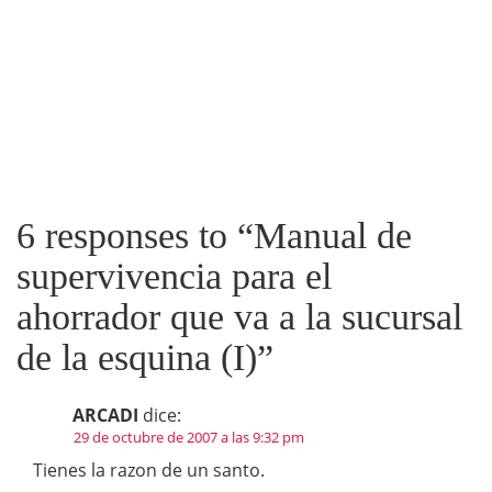
6 responses to “
Manual de
supervivencia para el
ahorrador que va a la sucursal
de la esquina (I)
”
ARCADI
dice:
29 de octubre de 2007 a las 9:32 pm
Tienes la razon de un santo.