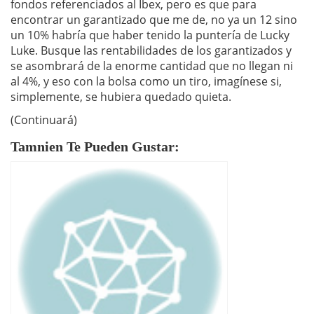
fondos referenciados al Ibex, pero es que para
encontrar un garantizado que me de, no ya un 12 sino
un 10% habría que haber tenido la puntería de Lucky
Luke. Busque las rentabilidades de los garantizados y
se asombrará de la enorme cantidad que no llegan ni
al 4%, y eso con la bolsa como un tiro, imagínese si,
simplemente, se hubiera quedado quieta.
(Continuará)
Tamnien Te Pueden Gustar: