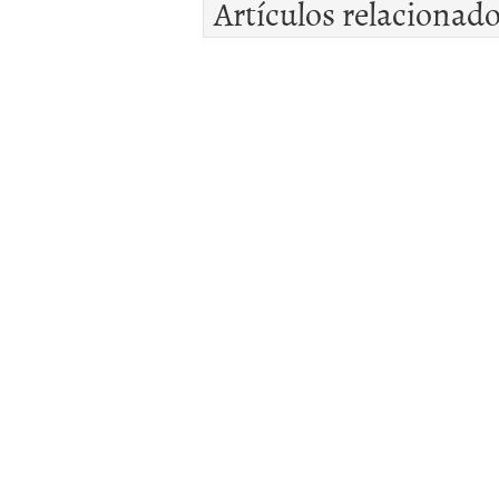
Artículos relacionad