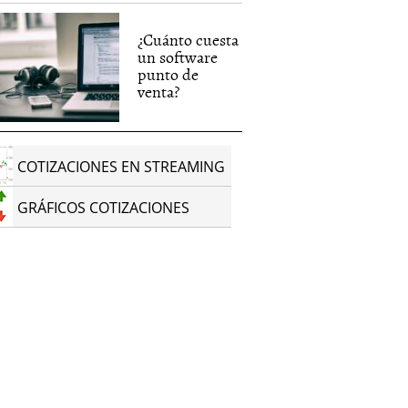
¿Cuánto cuesta
un software
punto de
venta?
COTIZACIONES EN STREAMING
GRÁFICOS COTIZACIONES