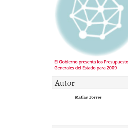
El Gobierno presenta los Presupuest
Generales del Estado para 2009
Autor
Matias Torres