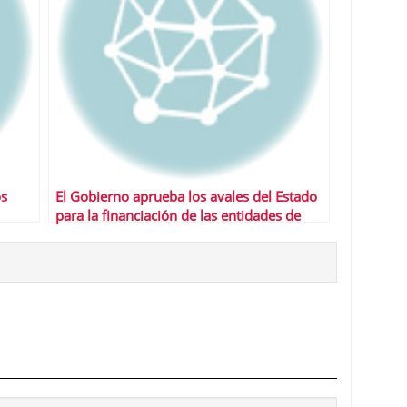
os
El Gobierno aprueba los avales del Estado
para la financiación de las entidades de
crédito