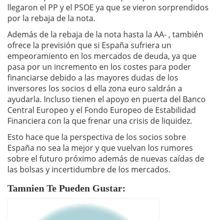
llegaron el PP y el PSOE ya que se vieron sorprendidos
por la rebaja de la nota.
Además de la rebaja de la nota hasta la AA- , también
ofrece la previsión que si España sufriera un
empeoramiento en los mercados de deuda, ya que
pasa por un incremento en los costes para poder
financiarse debido a las mayores dudas de los
inversores los socios d ella zona euro saldrán a
ayudarla. Incluso tienen el apoyo en puerta del Banco
Central Europeo y el Fondo Europeo de Estabilidad
Financiera con la que frenar una crisis de liquidez.
Esto hace que la perspectiva de los socios sobre
España no sea la mejor y que vuelvan los rumores
sobre el futuro próximo además de nuevas caídas de
las bolsas y incertidumbre de los mercados.
Tamnien Te Pueden Gustar: