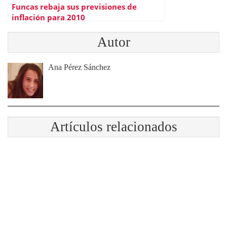
Funcas rebaja sus previsiones de
inflación para 2010
Autor
Ana Pérez Sánchez
Artículos relacionados