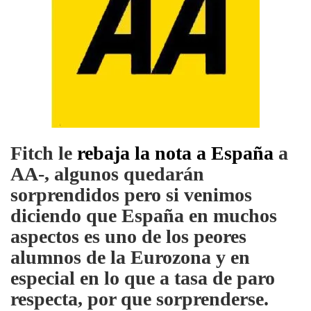
Fitch le
rebaja la nota a España
a
AA-, algunos quedarán
sorprendidos pero si venimos
diciendo que España en muchos
aspectos es uno de los peores
alumnos de la Eurozona y en
especial en lo que a tasa de paro
respecta, por que sorprenderse.