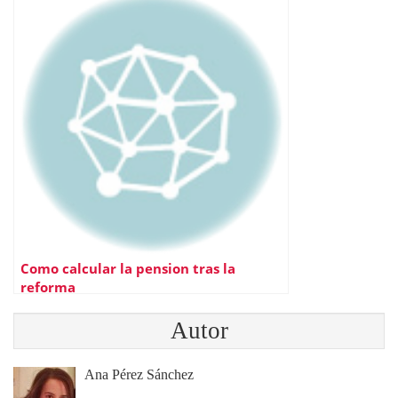
Como calcular la pension tras la
reforma
Autor
Ana Pérez Sánchez