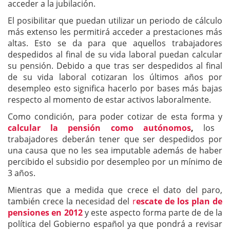
acceder a la jubilación.
El posibilitar que puedan utilizar un periodo de cálculo
más extenso les permitirá acceder a prestaciones más
altas. Esto se da para que aquellos trabajadores
despedidos al final de su vida laboral puedan calcular
su pensión. Debido a que tras ser despedidos al final
de su vida laboral cotizaran los últimos años por
desempleo esto significa hacerlo por bases más bajas
respecto al momento de estar activos laboralmente.
Como condición, para poder cotizar de esta forma y
calcular la pensión como autónomos
,
los
trabajadores deberán tener que ser despedidos por
una causa que no les sea imputable además de haber
percibido el subsidio por desempleo por un mínimo de
3 años.
Mientras que a medida que crece el dato del paro,
también crece la necesidad del
r
escate de los plan de
pensiones en 2012
y este aspecto forma parte de de la
política del Gobierno español ya que pondrá a revisar