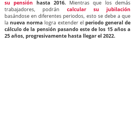
su pensión
hasta 2016.
Mientras que los demás
trabajadores, podrán
calcular su jubilación
basándose en diferentes periodos, esto se debe a que
la
nueva norma
logra extender el
periodo general de
cálculo de la pensión pasando este de los 15 años a
25 años, progresivamente hasta llegar el 2022.