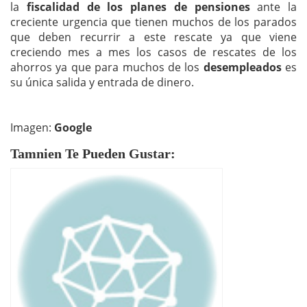
la
fiscalidad de los planes de pensiones
ante la
creciente urgencia que tienen muchos de los parados
que deben recurrir a este rescate ya que viene
creciendo mes a mes los casos de rescates de los
ahorros ya que para muchos de los
desempleados
es
su única salida y entrada de dinero.
Imagen:
Google
Tamnien Te Pueden Gustar: