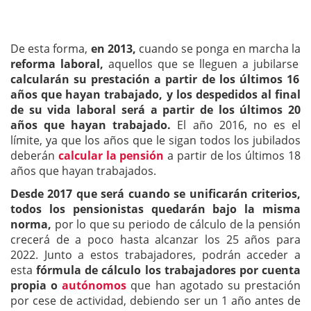
De esta forma,
en 2013,
cuando se ponga en marcha la
reforma laboral,
aquellos que se lleguen a jubilarse
calcularán su prestación a partir de los últimos 16
años que hayan trabajado,
y los despedidos al final
de su vida laboral será a partir de los últimos 20
años que hayan trabajado.
El año 2016, no es el
límite, ya que los años que le sigan todos los jubilados
deberán
calcular la pensión
a partir de los últimos 18
años que hayan trabajados.
Desde 2017 que será cuando se unificarán criterios,
todos los pensionistas quedarán bajo la misma
norma,
por lo que su periodo de cálculo de la pensión
crecerá de a poco hasta alcanzar los 25 años para
2022. Junto a estos trabajadores, podrán acceder a
esta
fórmula de cálculo los trabajadores por cuenta
propia o
autónomos
que han agotado su prestación
por cese de actividad, debiendo ser un 1 año antes de