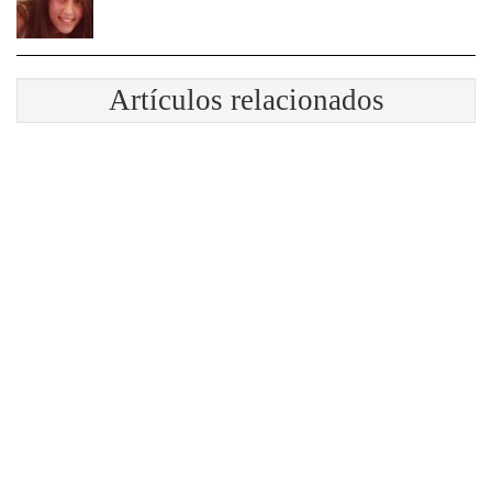
Artículos relacionados