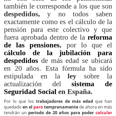
también le corresponde a los que son
despedidos,
y no todos saben
exactamente como es el cálculo de la
pensión para este colectivo y que
fuera aprobada dentro de la
reforma
de las pensiones
,
por lo que el
cálculo de la jubilación
para
despedidos
de más edad se ubicará
en 20 años. Esta fórmula ha sido
estipulada en la
ley
sobre la
actualización del
sistema de
Seguridad Social
en España.
Por lo que los
trabajadores de más edad
que han
quedado
en el
paro
tempranamente
de ahora en más
tendrán un
periodo de 20 años para poder
calcular