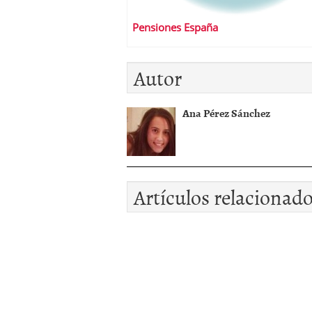
Pensiones España
Autor
Ana Pérez Sánchez
Artículos relacionad