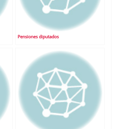
Pensiones diputados