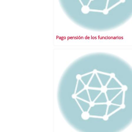
Pago pensión de los funcionarios