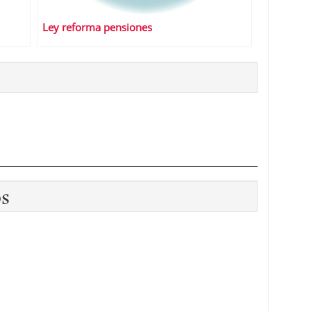
Ley reforma pensiones
os