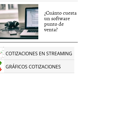
¿Cuánto cuesta
un software
punto de
venta?
COTIZACIONES EN STREAMING
GRÁFICOS COTIZACIONES