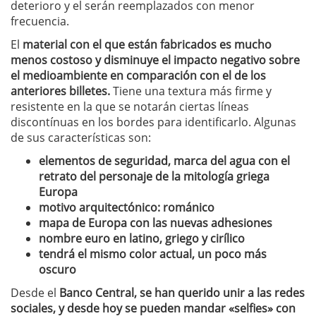
deterioro y el serán reemplazados con menor
frecuencia.
El
material con el que están fabricados es mucho
menos costoso y disminuye el impacto negativo sobre
el medioambiente en comparación con el de los
anteriores billetes.
Tiene una textura más firme y
resistente en la que se notarán ciertas líneas
discontínuas en los bordes para identificarlo. Algunas
de sus características son:
elementos de seguridad, marca del agua con el
retrato del personaje de la mitología griega
Europa
motivo arquitectónico: románico
mapa de Europa con las nuevas adhesiones
nombre euro en latino, griego y cirílico
tendrá el mismo color actual, un poco más
oscuro
Desde el
Banco Central, se han querido unir a las redes
sociales, y desde hoy se pueden mandar «selfies» con