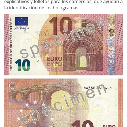
explicativos y folletos para los comercios, que ayudan a
la identificación de los hologramas.