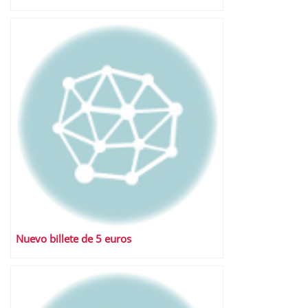
Nuevo billete de 5 euros