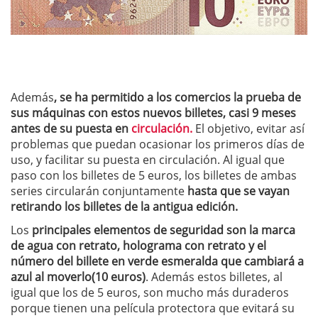
Además
, se ha permitido a los comercios la prueba de
sus máquinas con estos nuevos billetes, casi 9 meses
antes de su puesta en
circulación.
El objetivo, evitar así
problemas que puedan ocasionar los primeros días de
uso, y facilitar su puesta en circulación. Al igual que
paso con los billetes de 5 euros, los billetes de ambas
series circularán conjuntamente
hasta que se vayan
retirando los billetes de la antigua edición.
Los
principales elementos de seguridad son la marca
de agua con retrato, holograma con retrato y el
número del billete en verde esmeralda que cambiará a
azul al moverlo(10 euros)
. Además estos billetes, al
igual que los de 5 euros, son mucho más duraderos
porque tienen una película protectora que evitará su