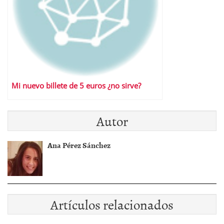
Mi nuevo billete de 5 euros ¿no sirve?
Autor
Ana Pérez Sánchez
Artículos relacionados