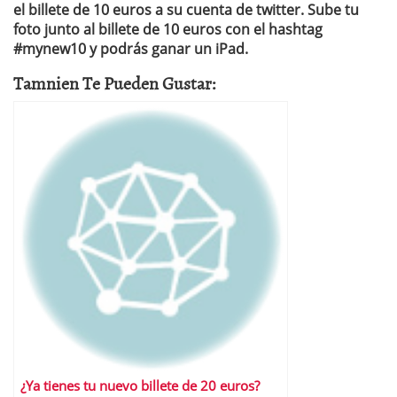
el billete de 10 euros a su cuenta de twitter. Sube tu
foto junto al billete de 10 euros con el hashtag
#mynew10 y podrás ganar un iPad.
Tamnien Te Pueden Gustar:
¿Ya tienes tu nuevo billete de 20 euros?