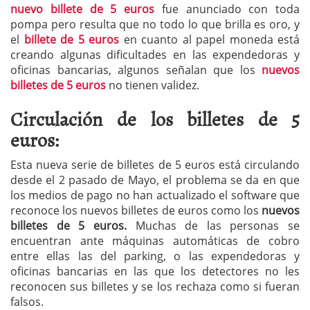
nuevo billete de 5 euros
fue anunciado con toda
pompa pero resulta que no todo lo que brilla es oro, y
el
billete de 5 euros
en cuanto al papel moneda está
creando algunas dificultades en las expendedoras y
oficinas bancarias, algunos señalan que los
nuevos
billetes de 5 euros
no tienen validez.
Circulación de los billetes de 5
euros:
Esta nueva serie de billetes de 5 euros está circulando
desde el 2 pasado de Mayo, el problema se da en que
los medios de pago no han actualizado el software que
reconoce los nuevos billetes de euros como los
nuevos
billetes de 5 euros.
Muchas de las personas se
encuentran ante máquinas automáticas de cobro
entre ellas las del parking, o las expendedoras y
oficinas bancarias en las que los detectores no les
reconocen sus billetes y se los rechaza como si fueran
falsos.