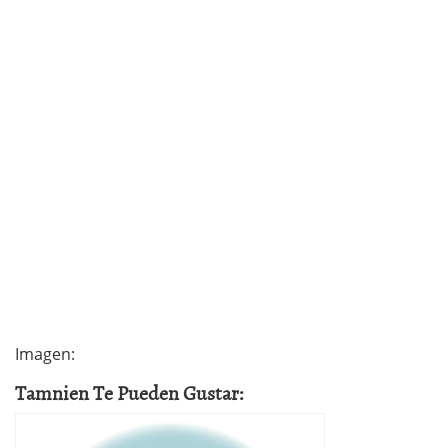
Imagen:
Tamnien Te Pueden Gustar: