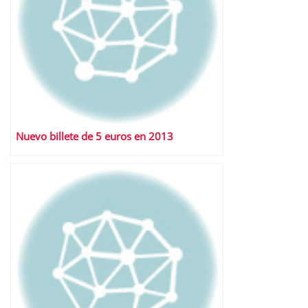
Nuevo billete de 5 euros en 2013