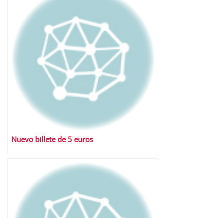
Nuevo billete de 5 euros