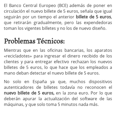
El Banco Central Europeo (BCE) además de poner en
circulación el nuevo billete de 5 euros, señala que igual
seguirán por un tiempo el anterior
billete de 5 euros
,
que retirarán gradualmente, pero las expendedoras
toman los vigentes billetes y no los de nuevo diseño.
Problemas Técnicos:
Mientras que en las oficinas bancarias, los aparatos
«recicladotes» para ingresar el dinero recibido de los
clientes y para entregar efectivo rechazan los nuevos
billetes de 5 euros, lo que hace que los empleados a
mano deban detectar el nuevo billete de 5 euros.
No solo en España ya que, muchos dispositivos
autenticadores de billetes todavía no reconocen el
nuevo billete de 5 euros,
en la zona euro. Por lo que
deberán apurar la actualización del software de las
máquinas, y que solo toma 5 minutos nada más.